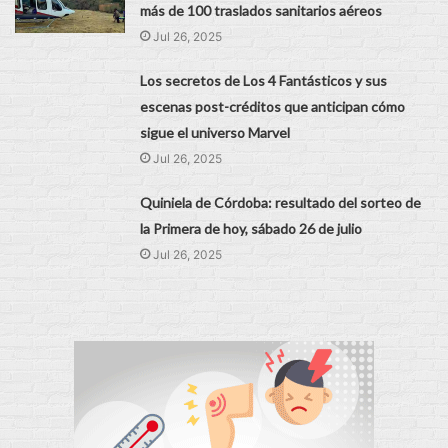
más de 100 traslados sanitarios aéreos
Jul 26, 2025
Los secretos de Los 4 Fantásticos y sus
escenas post-créditos que anticipan cómo
sigue el universo Marvel
Jul 26, 2025
Quiniela de Córdoba: resultado del sorteo de
la Primera de hoy, sábado 26 de julio
Jul 26, 2025