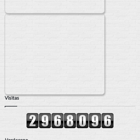
Visitas
Horóscopo