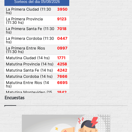
Encuestas