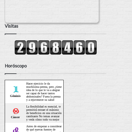
Visitas
Horóscopo