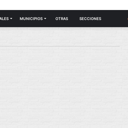
ALES
MUNICIPIOS
OTRAS
SECCIONES