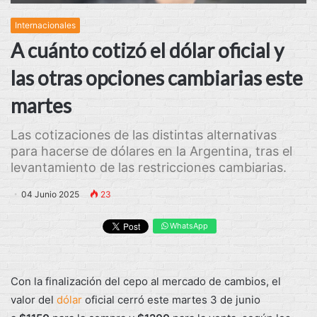
Internacionales
A cuánto cotizó el dólar oficial y
las otras opciones cambiarias este
martes
Las cotizaciones de las distintas alternativas
para hacerse de dólares en la Argentina, tras el
levantamiento de las restricciones cambiarias.
04 Junio 2025
23
WhatsApp
Con la finalización del cepo al mercado de cambios, el
valor del
dólar
oficial cerró este martes 3 de junio