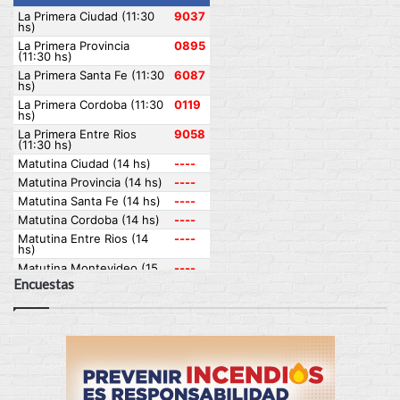
Encuestas