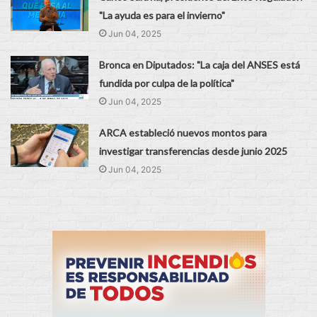
"La ayuda es para el invierno"
Jun 04, 2025
Bronca en Diputados: "La caja del ANSES está
fundida por culpa de la política"
Jun 04, 2025
ARCA estableció nuevos montos para
investigar transferencias desde junio 2025
Jun 04, 2025