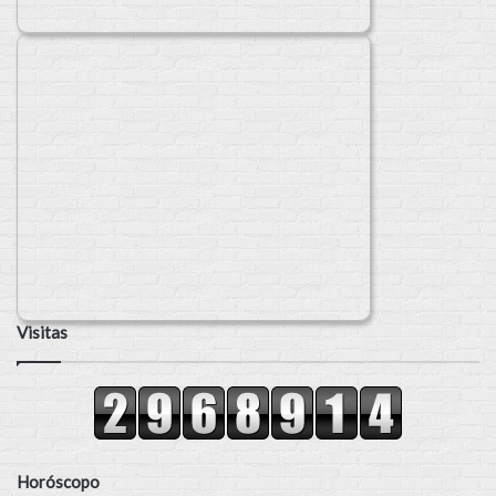
Visitas
Horóscopo