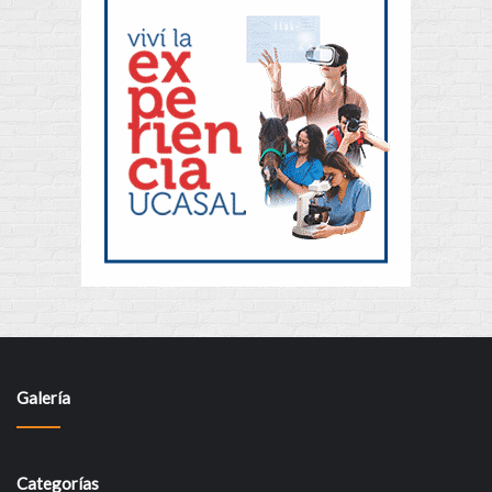
Galería
Categorías