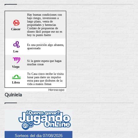
Horoscopo
Quiniela