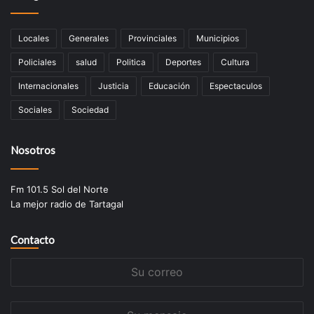
Locales
Generales
Provinciales
Municipios
Policiales
salud
Politica
Deportes
Cultura
Internacionales
Justicia
Educación
Espectaculos
Sociales
Sociedad
Nosotros
Fm 101.5 Sol del Norte
La mejor radio de Tartagal
Contacto
Su
correo
Su