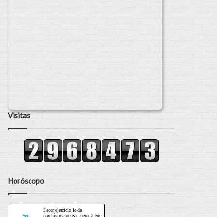
Visitas
Horóscopo