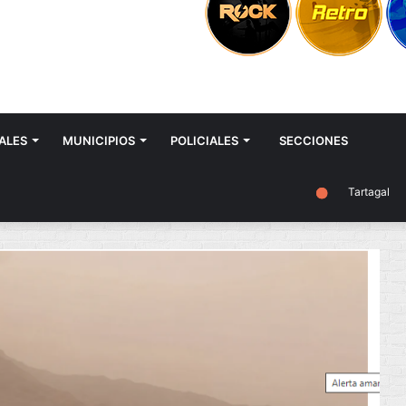
ALES
MUNICIPIOS
POLICIALES
SECCIONES
Tartagal