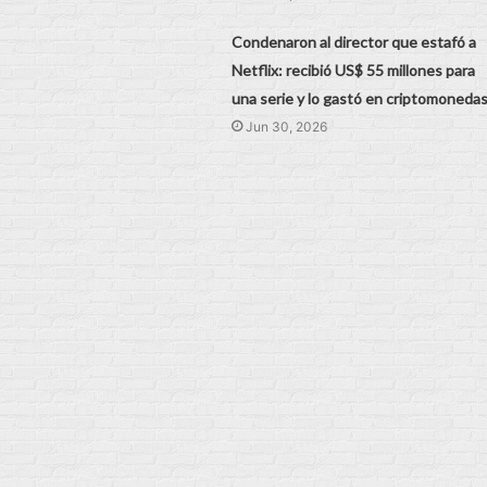
Condenaron al director que estafó a
Netflix: recibió US$ 55 millones para
una serie y lo gastó en criptomoneda
Jun 30, 2026