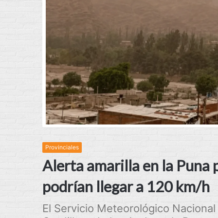
Provinciales
Alerta amarilla en la Puna 
podrían llegar a 120 km/h
El Servicio Meteorológico Nacional 