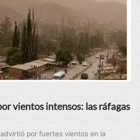
por vientos intensos: las ráfagas
advirtió por fuertes vientos en la