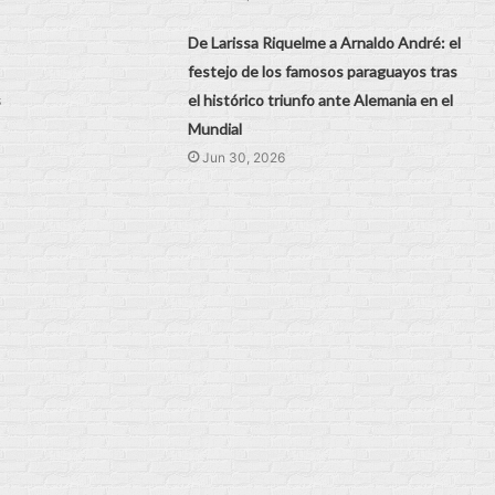
De Larissa Riquelme a Arnaldo André: el
festejo de los famosos paraguayos tras
s
el histórico triunfo ante Alemania en el
Mundial
Jun 30, 2026