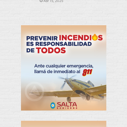
Abr 15, 2025