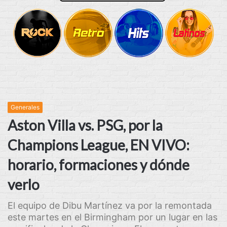
Generales
Aston Villa vs. PSG, por la
Champions League, EN VIVO:
horario, formaciones y dónde
verlo
El equipo de Dibu Martínez va por la remontada
este martes en el Birmingham por un lugar en las