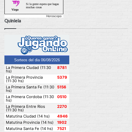
Horoscopo
Quiniela