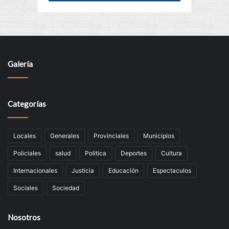
Galería
Categorías
Locales
Generales
Provinciales
Municipios
Policiales
salud
Politica
Deportes
Cultura
Internacionales
Justicia
Educación
Espectaculos
Sociales
Sociedad
Nosotros