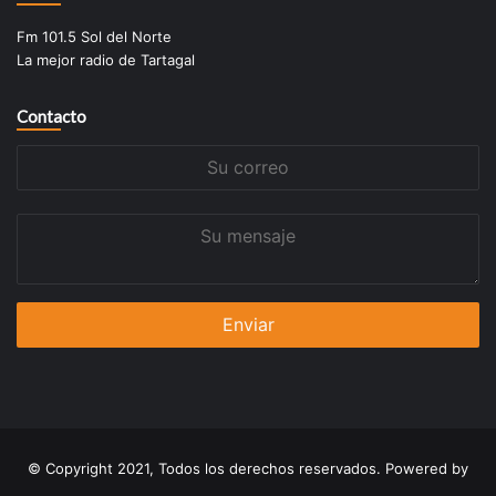
Fm 101.5 Sol del Norte
La mejor radio de Tartagal
Contacto
Su
correo
Su
mensaje
© Copyright 2021, Todos los derechos reservados. Powered by