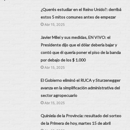
¿Querés estudiar en el Reino Unido?: derribá
estos 5 mitos comunes antes de empezar
Abr 15, 2025
Javier Milei y sus medidas, EN VIVO: el
Presidente dijo que el dólar debería bajar y
contó que él quería poner el piso de la banda
por debajo de los $ 1.000
Abr 15, 2025
El Gobierno eliminó el RUCA y Sturzenegger
avanza en la simplificación administrativa del
sector agropecuario
Abr 15, 2025
Quiniela de la Provincia: resultado del sorteo
de la Primera de hoy, martes 15 de abril