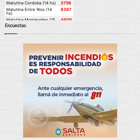
Encuestas