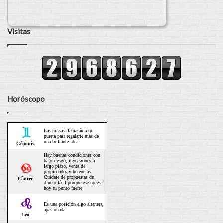
Visitas
Horóscopo