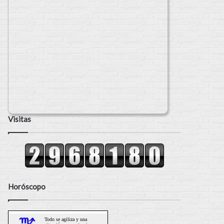
Visitas
Horóscopo