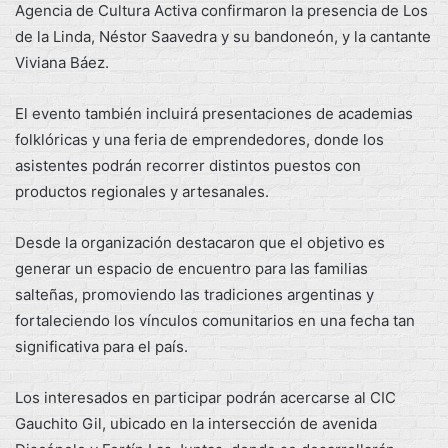
Agencia de Cultura Activa confirmaron la presencia de Los
de la Linda, Néstor Saavedra y su bandoneón, y la cantante
Viviana Báez.
El evento también incluirá presentaciones de academias
folklóricas y una feria de emprendedores, donde los
asistentes podrán recorrer distintos puestos con
productos regionales y artesanales.
Desde la organización destacaron que el objetivo es
generar un espacio de encuentro para las familias
salteñas, promoviendo las tradiciones argentinas y
fortaleciendo los vínculos comunitarios en una fecha tan
significativa para el país.
Los interesados en participar podrán acercarse al CIC
Gauchito Gil, ubicado en la intersección de avenida