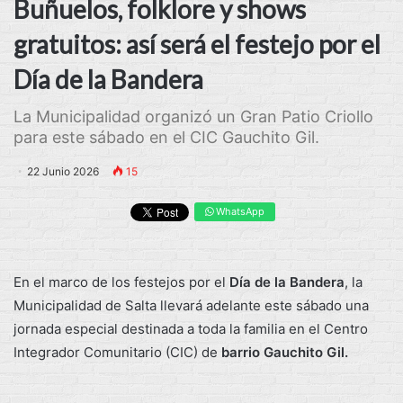
Buñuelos, folklore y shows
gratuitos: así será el festejo por el
Día de la Bandera
La Municipalidad organizó un Gran Patio Criollo
para este sábado en el CIC Gauchito Gil.
22 Junio 2026
15
WhatsApp
En el marco de los festejos por el
Día de la Bandera
, la
Municipalidad de Salta llevará adelante este sábado una
jornada especial destinada a toda la familia en el Centro
Integrador Comunitario (CIC) de
barrio Gauchito Gil.