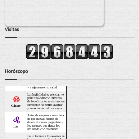
Visitas
Horóscopo