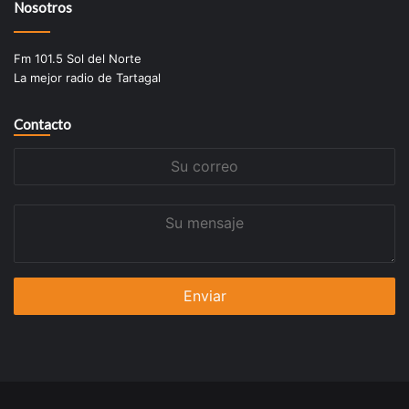
Nosotros
Fm 101.5 Sol del Norte
La mejor radio de Tartagal
Contacto
Su
correo
Su
mensaje