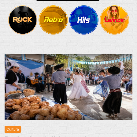
Cultura