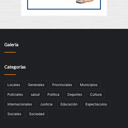
Galería
Categorías
Locales
Generales
Provinciales
Municipios
Policiales
salud
Politica
Deportes
Cultura
Internacionales
Justicia
Educación
Espectaculos
Sociales
Sociedad