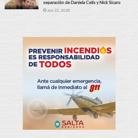
separación de Daniela Celis y Nick Sicaro
Jun 22, 2026