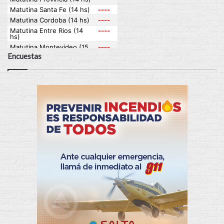
Encuestas