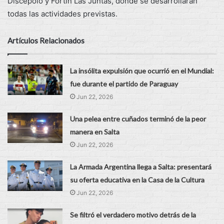
Discépolo y Fortín Las Juntas, donde se desarrollarán
todas las actividades previstas.
Artículos Relacionados
La insólita expulsión que ocurrió en el Mundial:
fue durante el partido de Paraguay
Jun 22, 2026
Una pelea entre cuñados terminó de la peor
manera en Salta
Jun 22, 2026
La Armada Argentina llega a Salta: presentará
su oferta educativa en la Casa de la Cultura
Jun 22, 2026
Se filtró el verdadero motivo detrás de la