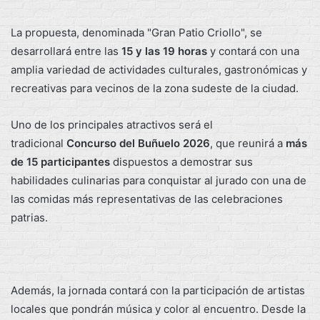
La propuesta, denominada "Gran Patio Criollo", se
desarrollará entre las
15 y las 19 horas
y contará con una
amplia variedad de actividades culturales, gastronómicas y
recreativas para vecinos de la zona sudeste de la ciudad.
Uno de los principales atractivos será el
tradicional
Concurso del Buñuelo 2026
, que reunirá a
más
de 15 participantes
dispuestos a demostrar sus
habilidades culinarias para conquistar al jurado con una de
las comidas más representativas de las celebraciones
patrias.
Además, la jornada contará con la participación de artistas
locales que pondrán música y color al encuentro. Desde la