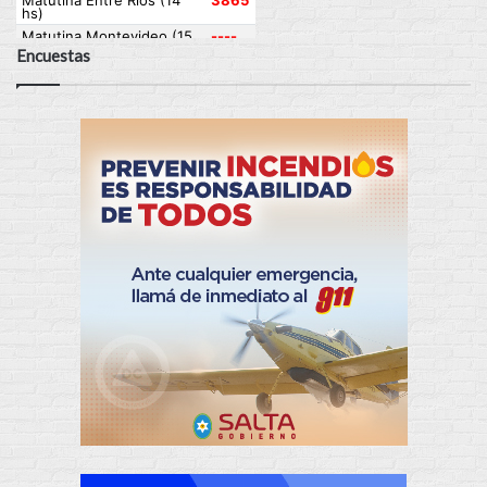
Encuestas