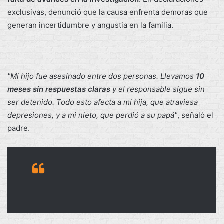
exclusivas, denunció que la causa enfrenta demoras que
generan incertidumbre y angustia en la familia.
"Mi hijo fue asesinado entre dos personas. Llevamos
10
meses sin respuestas claras
y el responsable sigue sin
ser detenido. Todo esto afecta a mi hija, que atraviesa
depresiones, y a mi nieto, que perdió a su papá"
, señaló el
padre.