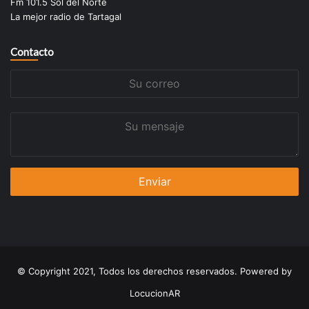
Fm 101.5 Sol del Norte
La mejor radio de Tartagal
Contacto
Su
correo
Su
mensaje
© Copyright 2021, Todos los derechos reservados. Powered by
LocucionAR