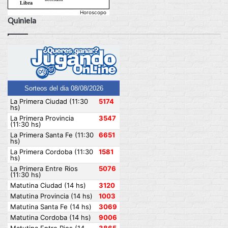
Horoscopo
Quiniela