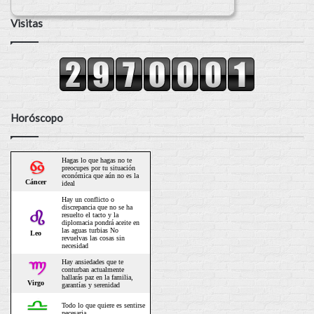
Visitas
Horóscopo