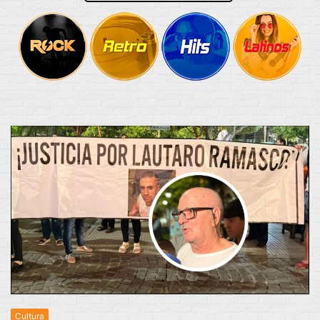
Cultura