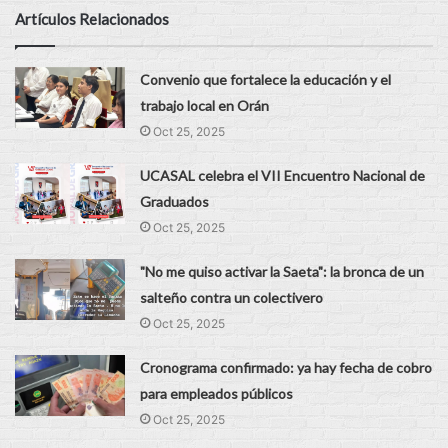
Artículos Relacionados
Convenio que fortalece la educación y el
trabajo local en Orán
Oct 25, 2025
UCASAL celebra el VII Encuentro Nacional de
Graduados
Oct 25, 2025
"No me quiso activar la Saeta": la bronca de un
salteño contra un colectivero
Oct 25, 2025
Cronograma confirmado: ya hay fecha de cobro
para empleados públicos
Oct 25, 2025