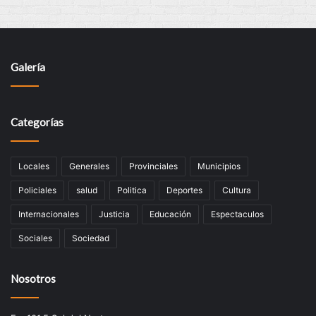
Galería
Categorías
Locales
Generales
Provinciales
Municipios
Policiales
salud
Politica
Deportes
Cultura
Internacionales
Justicia
Educación
Espectaculos
Sociales
Sociedad
Nosotros