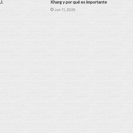
U.
Kharg y por qué es importante
Jun 11, 2026