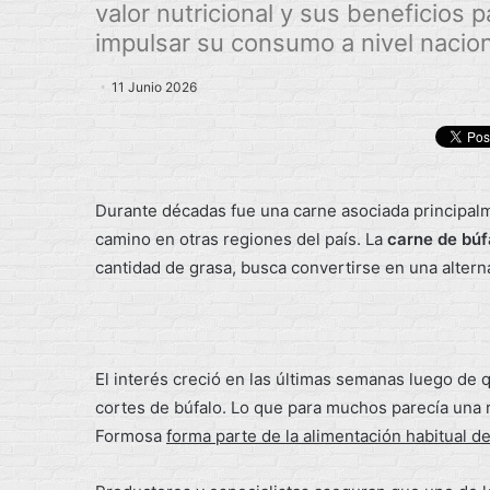
valor nutricional y sus beneficios 
impulsar su consumo a nivel nacion
11 Junio 2026
Durante décadas fue una carne asociada principalm
camino en otras regiones del país. La
carne de búf
cantidad de grasa, busca convertirse en una altern
El interés creció en las últimas semanas luego de q
cortes de búfalo. Lo que para muchos parecía una 
Formosa
forma parte de la alimentación habitual d