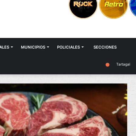
ALES
MUNICIPIOS
POLICIALES
SECCIONES
Tartagal