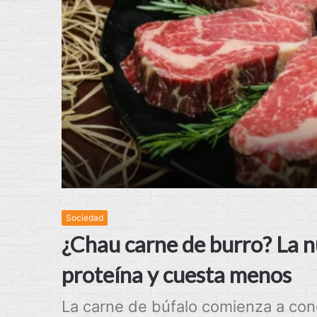
Sociedad
¿Chau carne de burro? La 
proteína y cuesta menos
La carne de búfalo comienza a con