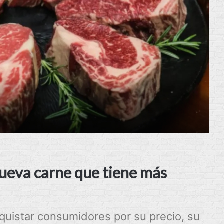
nueva carne que tiene más
quistar consumidores por su precio, su