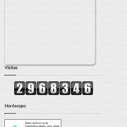
Visitas
Horóscopo