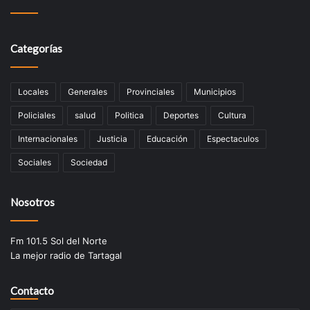
Categorías
Locales
Generales
Provinciales
Municipios
Policiales
salud
Politica
Deportes
Cultura
Internacionales
Justicia
Educación
Espectaculos
Sociales
Sociedad
Nosotros
Fm 101.5 Sol del Norte
La mejor radio de Tartagal
Contacto