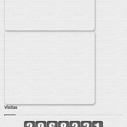
Visitas