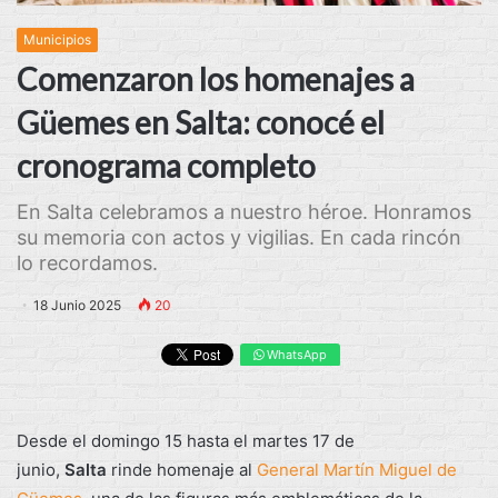
Municipios
Comenzaron los homenajes a
Güemes en Salta: conocé el
cronograma completo
En Salta celebramos a nuestro héroe. Honramos
su memoria con actos y vigilias. En cada rincón
lo recordamos.
18 Junio 2025
20
WhatsApp
Desde el domingo 15 hasta el martes 17 de
junio,
Salta
rinde homenaje al
General Martín Miguel de