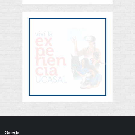
Galería