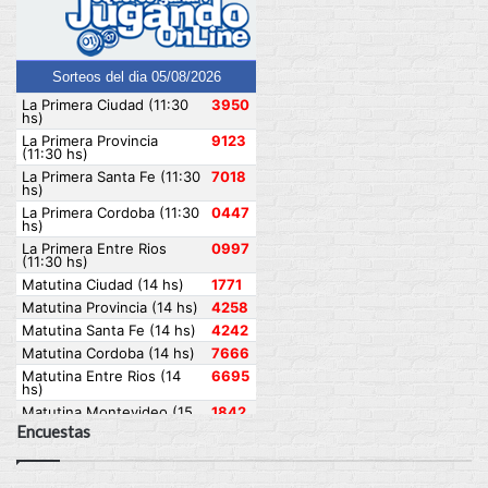
Encuestas