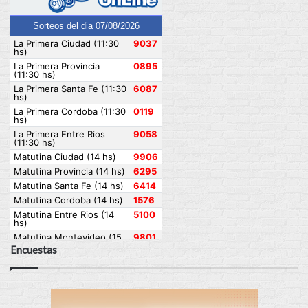
Encuestas