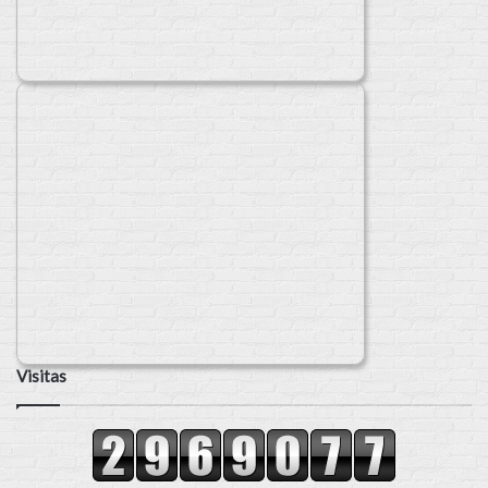
Visitas