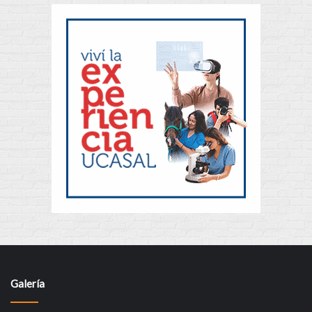
Galería