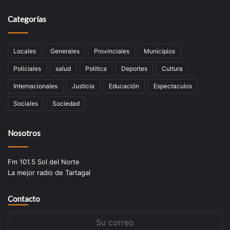
Categorías
Locales
Generales
Provinciales
Municipios
Policiales
salud
Politica
Deportes
Cultura
Internacionales
Justicia
Educación
Espectaculos
Sociales
Sociedad
Nosotros
Fm 101.5 Sol del Norte
La mejor radio de Tartagal
Contacto
Su
correo