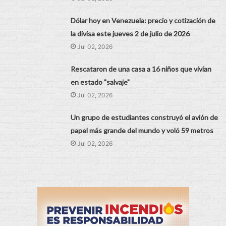
Dólar hoy en Venezuela: precio y cotización de
la divisa este jueves 2 de julio de 2026
Jul 02, 2026
Rescataron de una casa a 16 niños que vivían
en estado "salvaje"
Jul 02, 2026
Un grupo de estudiantes construyó el avión de
papel más grande del mundo y voló 59 metros
Jul 02, 2026