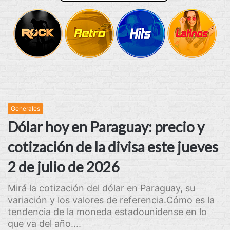
Generales
Dólar hoy en Paraguay: precio y
cotización de la divisa este jueves
2 de julio de 2026
Mirá la cotización del dólar en Paraguay, su
variación y los valores de referencia.Cómo es la
tendencia de la moneda estadounidense en lo
que va del año....