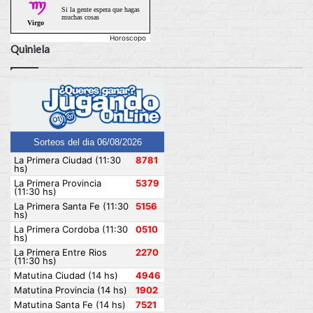
Horoscopo
Quiniela