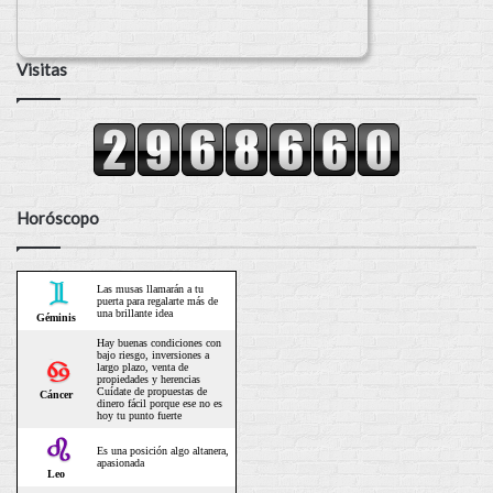
Visitas
Horóscopo