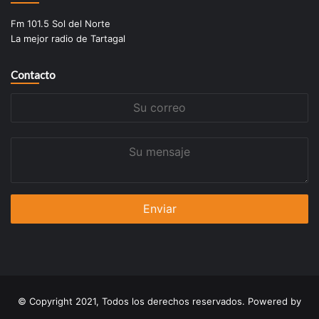
Fm 101.5 Sol del Norte
La mejor radio de Tartagal
Contacto
Su
correo
Su
mensaje
© Copyright 2021, Todos los derechos reservados. Powered by