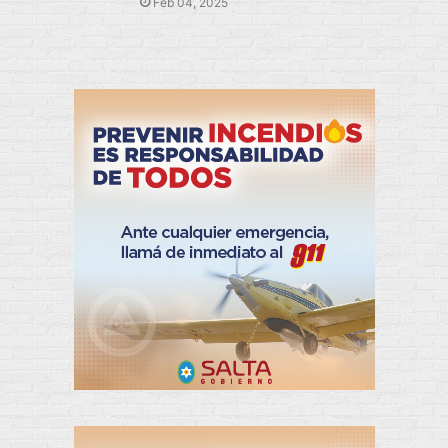
Feb 04, 2025