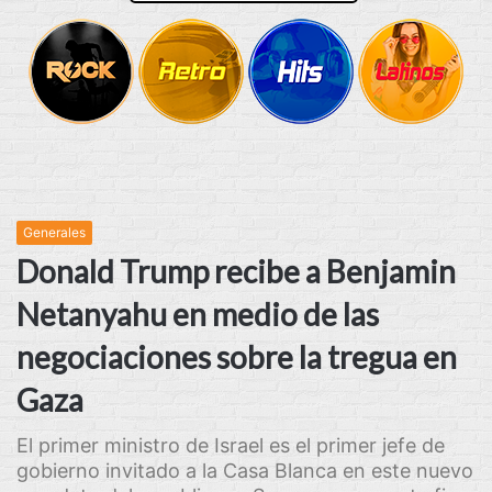
Generales
Donald Trump recibe a Benjamin
Netanyahu en medio de las
negociaciones sobre la tregua en
Gaza
El primer ministro de Israel es el primer jefe de
gobierno invitado a la Casa Blanca en este nuevo