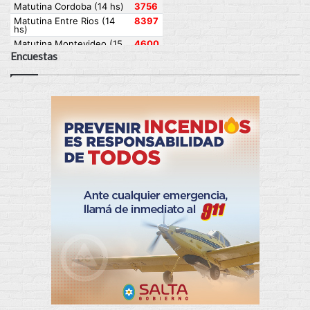
Encuestas