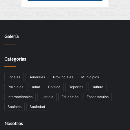
Galería
Categorías
Locales
Generales
Provinciales
Municipios
Policiales
salud
Politica
Deportes
Cultura
Internacionales
Justicia
Educación
Espectaculos
Sociales
Sociedad
Nosotros