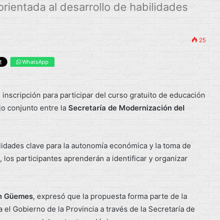
rientada al desarrollo de habilidades
25
WhatsApp
 inscripción para participar del curso gratuito de educación
ajo conjunto entre la
Secretaría de Modernización del
lidades clave para la autonomía económica y la toma de
o, los participantes aprenderán a identificar y organizar
n Güemes
, expresó que la propuesta forma parte de la
 el Gobierno de la Provincia a través de la Secretaría de