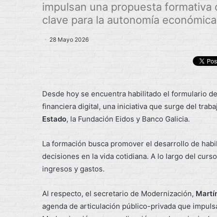
impulsan una propuesta formativa o
clave para la autonomía económica
28 Mayo 2026
Desde hoy se encuentra habilitado el formulario de
financiera digital, una iniciativa que surge del trab
Estado
, la Fundación Eidos y Banco Galicia.
La formación busca promover el desarrollo de habi
decisiones en la vida cotidiana. A lo largo del curs
ingresos y gastos.
Al respecto, el secretario de Modernización,
Martí
agenda de articulación público-privada que impulsa