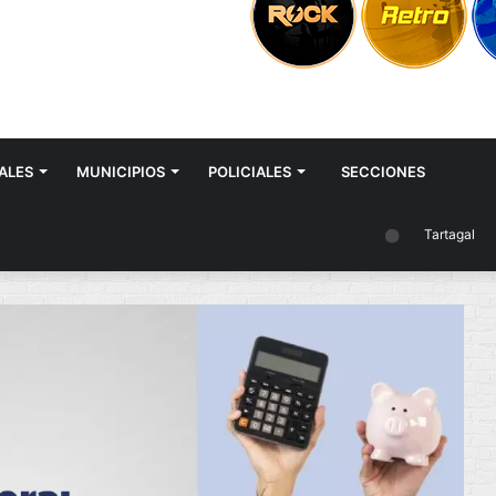
ALES
MUNICIPIOS
POLICIALES
SECCIONES
Tartagal