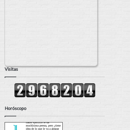
Visitas
Horóscopo