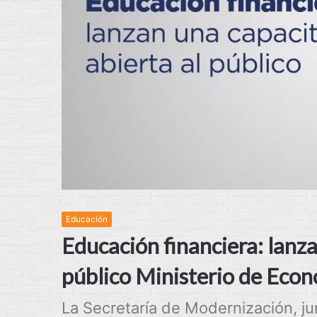
Educación
Educación financiera: lanza
público Ministerio de Econ
La Secretaría de Modernización, ju