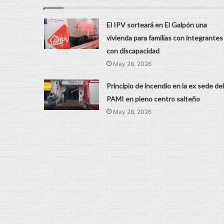
El IPV sorteará en El Galpón una
vivienda para familias con integrantes
con discapacidad
May 28, 2026
Principio de incendio en la ex sede del
PAMI en pleno centro salteño
May 28, 2026