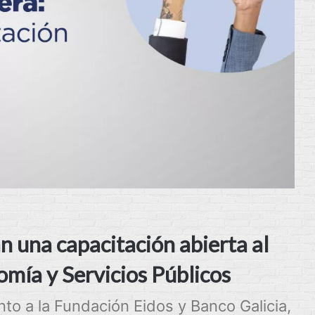
n una capacitación abierta al
omía y Servicios Públicos
nto a la Fundación Eidos y Banco Galicia,