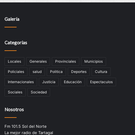
Galería
Categorías
Locales
Generales
Provinciales
Municipios
Policiales
salud
Politica
Deportes
Cultura
Internacionales
Justicia
Educación
Espectaculos
Sociales
Sociedad
Nosotros
Fm 101.5 Sol del Norte
La mejor radio de Tartagal