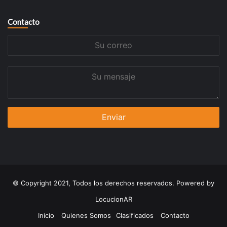
Contacto
Su
correo
Su
mensaje
© Copyright 2021, Todos los derechos reservados. Powered by
LocucionAR
Inicio
Quienes Somos
Clasificados
Contacto