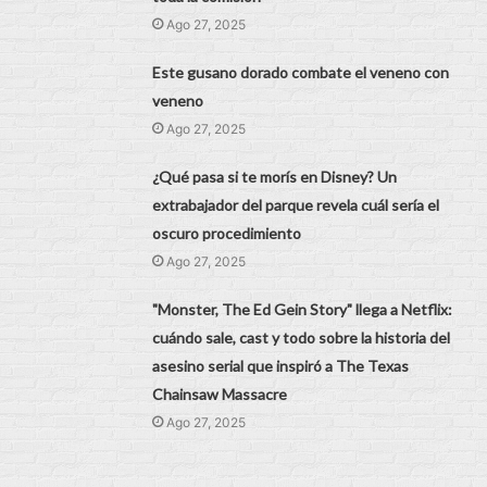
Ago 27, 2025
Este gusano dorado combate el veneno con
veneno
Ago 27, 2025
¿Qué pasa si te morís en Disney? Un
extrabajador del parque revela cuál sería el
oscuro procedimiento
Ago 27, 2025
"Monster, The Ed Gein Story" llega a Netflix:
cuándo sale, cast y todo sobre la historia del
asesino serial que inspiró a The Texas
Chainsaw Massacre
Ago 27, 2025