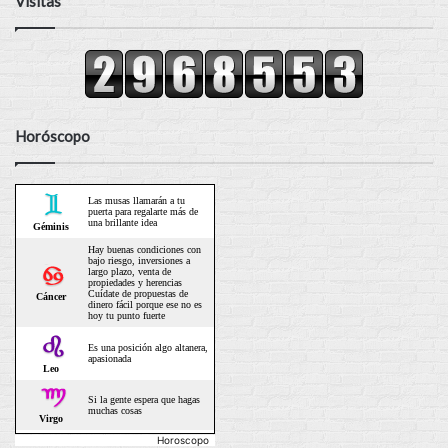
Visitas
Horóscopo
Horoscopo