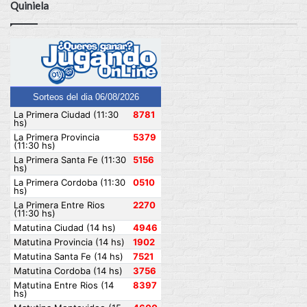
Quiniela