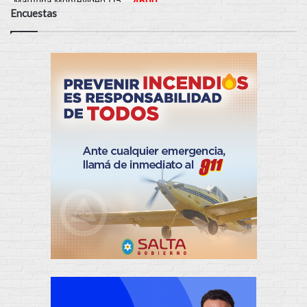
Encuestas