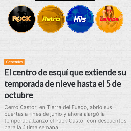
Generales
El centro de esquí que extiende su
temporada de nieve hasta el 5 de
octubre
Cerro Castor, en Tierra del Fuego, abrió sus
puertas a fines de junio y ahora alargó la
temporada.Lanzó el Pack Castor con descuentos
para la última semana....