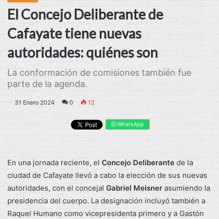
El Concejo Deliberante de
Cafayate tiene nuevas
autoridades: quiénes son
La conformación de comisiones también fue
parte de la agenda.
31 Enero 2024
0
12
WhatsApp
En una jornada reciente, el
Concejo Deliberante
de la
ciudad de Cafayate llevó a cabo la elección de sus nuevas
autoridades, con el concejal
Gabriel Meisner
asumiendo la
presidencia del cuerpo. La designación incluyó también a
Raquel Humano como vicepresidenta primero y a Gastón