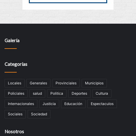
Galería
Categorías
Locales
Generales
Provinciales
Municipios
Policiales
salud
Politica
Deportes
Cultura
Internacionales
Justicia
Educación
Espectaculos
Sociales
Sociedad
Nosotros