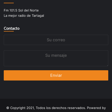
Fm 101.5 Sol del Norte
La mejor radio de Tartagal
Contacto
Su
correo
Su
mensaje
© Copyright 2021, Todos los derechos reservados. Powered by