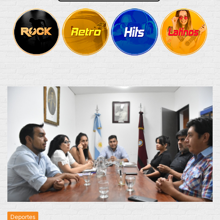
Deportes