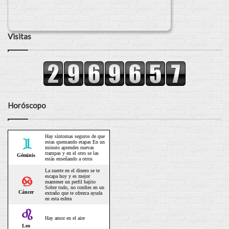
Visitas
Horóscopo