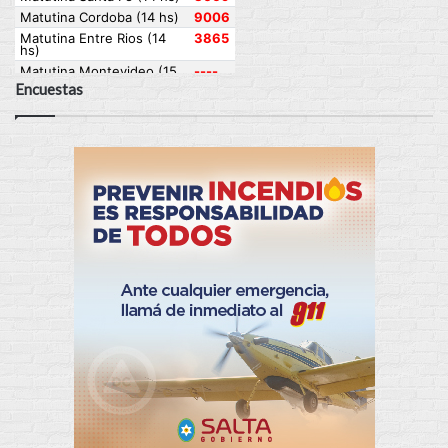
Encuestas