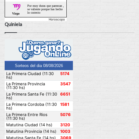
Horoscopo
Quiniela