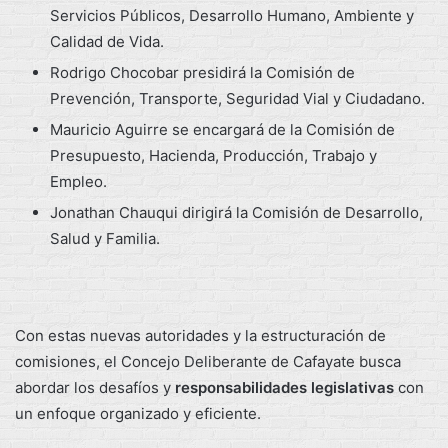
Servicios Públicos, Desarrollo Humano, Ambiente y
Calidad de Vida.
Rodrigo Chocobar presidirá la Comisión de
Prevención, Transporte, Seguridad Vial y Ciudadano.
Mauricio Aguirre se encargará de la Comisión de
Presupuesto, Hacienda, Producción, Trabajo y
Empleo.
Jonathan Chauqui dirigirá la Comisión de Desarrollo,
Salud y Familia.
Con estas nuevas autoridades y la estructuración de
comisiones, el Concejo Deliberante de Cafayate busca
abordar los desafíos y
responsabilidades legislativas
con
un enfoque organizado y eficiente.