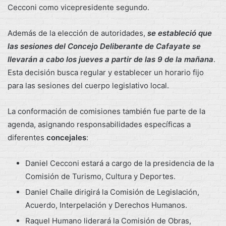
Cecconi como vicepresidente segundo.
Además de la elección de autoridades,
se estableció que
las sesiones del Concejo Deliberante de Cafayate se
llevarán a cabo los jueves a partir de las 9 de la mañana
.
Esta decisión busca regular y establecer un horario fijo
para las sesiones del cuerpo legislativo local.
La conformación de comisiones también fue parte de la
agenda, asignando responsabilidades específicas a
diferentes
concejales
:
Daniel Cecconi estará a cargo de la presidencia de la
Comisión de Turismo, Cultura y Deportes.
Daniel Chaile dirigirá la Comisión de Legislación,
Acuerdo, Interpelación y Derechos Humanos.
Raquel Humano liderará la Comisión de Obras,