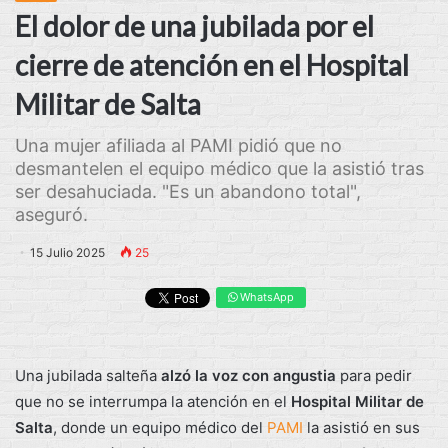
El dolor de una jubilada por el
cierre de atención en el Hospital
Militar de Salta
Una mujer afiliada al PAMI pidió que no
desmantelen el equipo médico que la asistió tras
ser desahuciada. "Es un abandono total",
aseguró.
15 Julio 2025
25
WhatsApp
Una jubilada salteña
alzó la voz con angustia
para pedir
que no se interrumpa la atención en el
Hospital Militar de
Salta
, donde un equipo médico del
PAMI
la asistió en sus