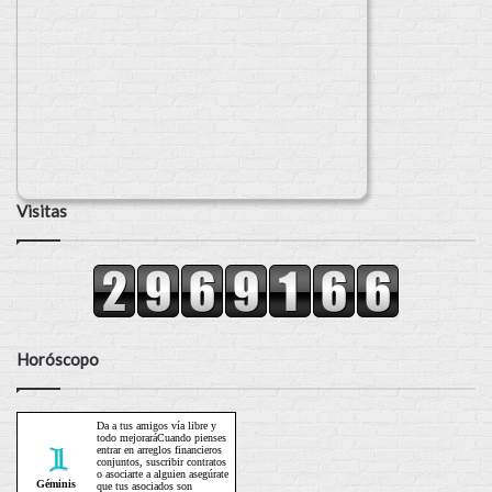
Visitas
Horóscopo