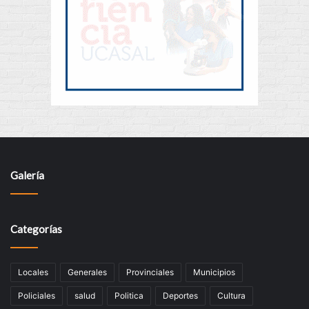
Galería
Categorías
Locales
Generales
Provinciales
Municipios
Policiales
salud
Politica
Deportes
Cultura