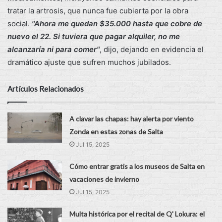
tratar la artrosis, que nunca fue cubierta por la obra
social.
"Ahora me quedan $35.000 hasta que cobre de
nuevo el 22. Si tuviera que pagar alquiler, no me
alcanzaría ni para comer"
, dijo, dejando en evidencia el
dramático ajuste que sufren muchos jubilados.
Artículos Relacionados
A clavar las chapas: hay alerta por viento
Zonda en estas zonas de Salta
Jul 15, 2025
Cómo entrar gratis a los museos de Salta en
vacaciones de invierno
Jul 15, 2025
Multa histórica por el recital de Q' Lokura: el