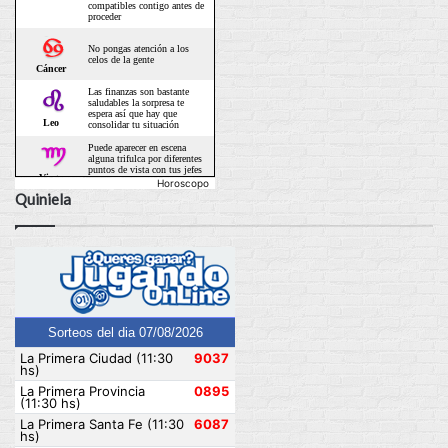
Horoscopo
Quiniela