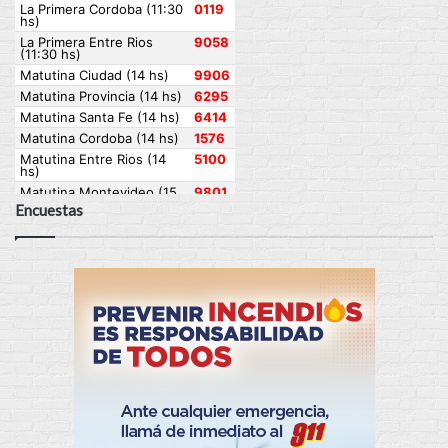
Encuestas