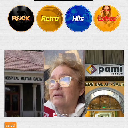
salud