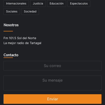
Internacionales
Justicia
Educación
Espectaculos
Sociales
Sociedad
Nosotros
Fm 101.5 Sol del Norte
La mejor radio de Tartagal
Contacto
Su
correo
Su
mensaje