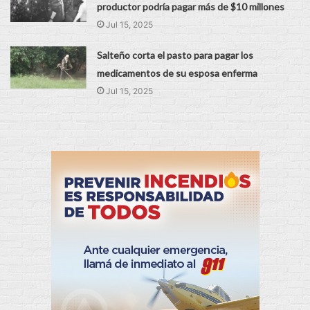
productor podría pagar más de $10 millones
Jul 15, 2025
Salteño corta el pasto para pagar los
medicamentos de su esposa enferma
Jul 15, 2025