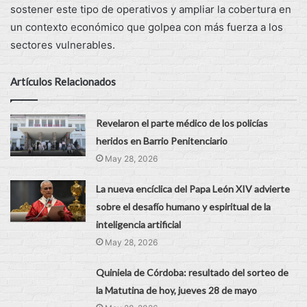
sostener este tipo de operativos y ampliar la cobertura en
un contexto económico que golpea con más fuerza a los
sectores vulnerables.
Artículos Relacionados
Revelaron el parte médico de los policías
heridos en Barrio Penitenciario
May 28, 2026
La nueva encíclica del Papa León XIV advierte
sobre el desafío humano y espiritual de la
inteligencia artificial
May 28, 2026
Quiniela de Córdoba: resultado del sorteo de
la Matutina de hoy, jueves 28 de mayo