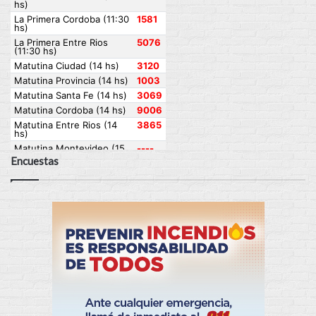
Encuestas