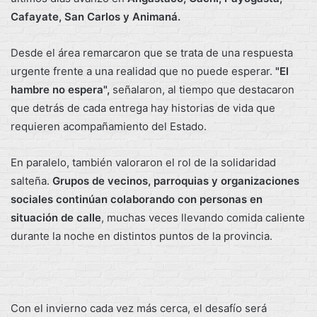
Cafayate, San Carlos y Animaná.
Desde el área remarcaron que se trata de una respuesta
urgente frente a una realidad que no puede esperar.
"El
hambre no espera",
señalaron, al tiempo que destacaron
que detrás de cada entrega hay historias de vida que
requieren acompañamiento del Estado.
En paralelo, también valoraron el rol de la solidaridad
salteña.
Grupos de vecinos, parroquias y organizaciones
sociales continúan colaborando con personas en
situación de calle
, muchas veces llevando comida caliente
durante la noche en distintos puntos de la provincia.
Con el invierno cada vez más cerca, el desafío será