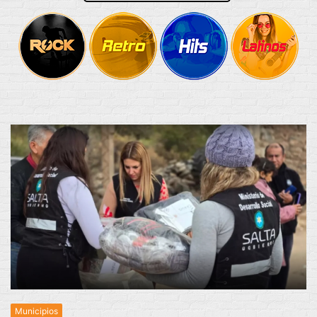
Municipios