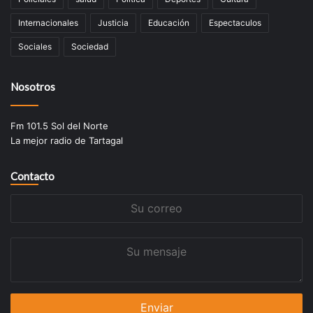
Internacionales
Justicia
Educación
Espectaculos
Sociales
Sociedad
Nosotros
Fm 101.5 Sol del Norte
La mejor radio de Tartagal
Contacto
Su
correo
Su
mensaje