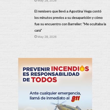
May 28, 2026
El remisero que llevó a Agostina Vega contó
los minutos previos a su desaparición y cómo
fue su encuentro con Barrelier: "Me ocultaba la
cara"
May 28, 2026