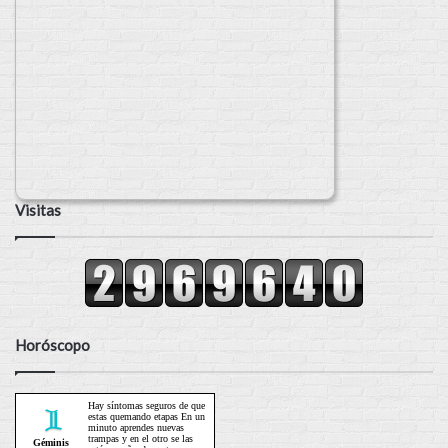
Visitas
Horóscopo