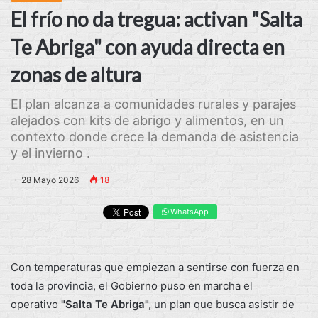
El frío no da tregua: activan "Salta
Te Abriga" con ayuda directa en
zonas de altura
El plan alcanza a comunidades rurales y parajes
alejados con kits de abrigo y alimentos, en un
contexto donde crece la demanda de asistencia
y el invierno .
28 Mayo 2026
18
WhatsApp
Con temperaturas que empiezan a sentirse con fuerza en
toda la provincia, el Gobierno puso en marcha el
operativo
"Salta Te Abriga",
un plan que busca asistir de