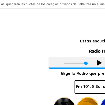
l: así quedarán las cuotas de los colegios privados de Salta tras un aum