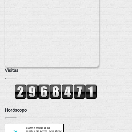
Visitas
Horóscopo