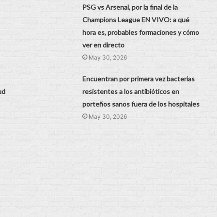
PSG vs Arsenal, por la final de la
Champions League EN VIVO: a qué
hora es, probables formaciones y cómo
ver en directo
May 30, 2026
Encuentran por primera vez bacterias
ud
resistentes a los antibióticos en
porteños sanos fuera de los hospitales
May 30, 2026