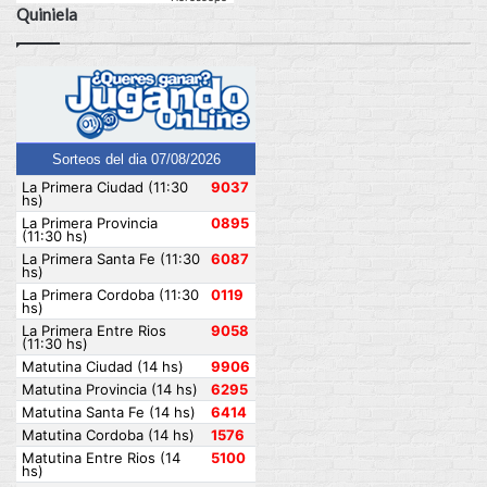
Quiniela