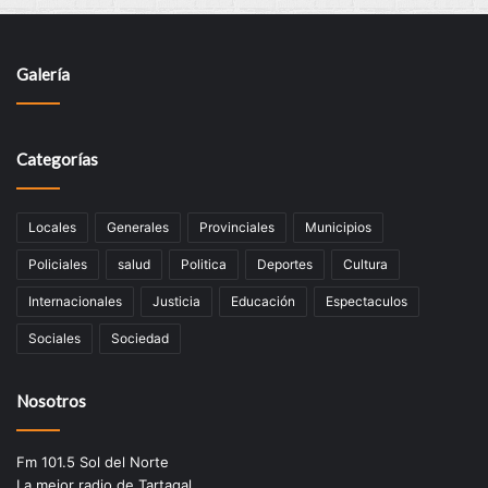
Galería
Categorías
Locales
Generales
Provinciales
Municipios
Policiales
salud
Politica
Deportes
Cultura
Internacionales
Justicia
Educación
Espectaculos
Sociales
Sociedad
Nosotros
Fm 101.5 Sol del Norte
La mejor radio de Tartagal