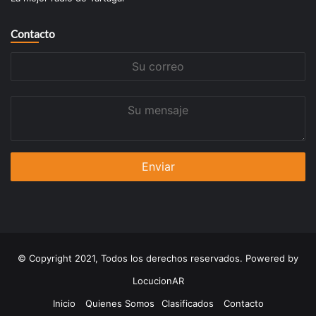
Contacto
Su
correo
Su
mensaje
© Copyright 2021, Todos los derechos reservados. Powered by
LocucionAR
Inicio
Quienes Somos
Clasificados
Contacto