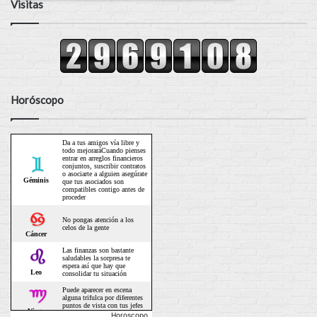
Visitas
Horóscopo
Horoscopo