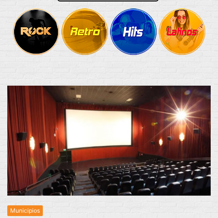
Municipios