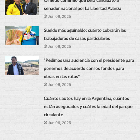
Olmedo confirmó que será candidato a
senador nacional por La Libertad Avanza
Jun 06, 2025
Sueldo más aguinaldo: cuánto cobrarán las
trabajadoras de casas particulares
Jun 06, 2025
"Pedimos una audiencia con el presidente para
ponernos de acuerdo con los fondos para
obras en las rutas"
Jun 06, 2025
Cuántos autos hay en la Argentina, cuántos
están asegurados y cuál es la edad del parque
circulante
Jun 06, 2025