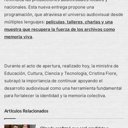
nacionales. Esta nueva entrega propone una
programación, que atraviesa el universo audiovisual desde
múltiples lenguajes:
películas, talleres, charlas y una
muestra que recupera la fuerza de los archivos como
memoria viva
.
Durante el acto de apertura, realizado hoy, la ministra de
Educación, Cultura, Ciencia y Tecnología, Cristina Fiore,
subrayó la importancia de continuar apoyando el
desarrollo audiovisual como una herramienta fundamental
para fortalecer la identidad y la memoria colectiva.
Artículos Relacionados