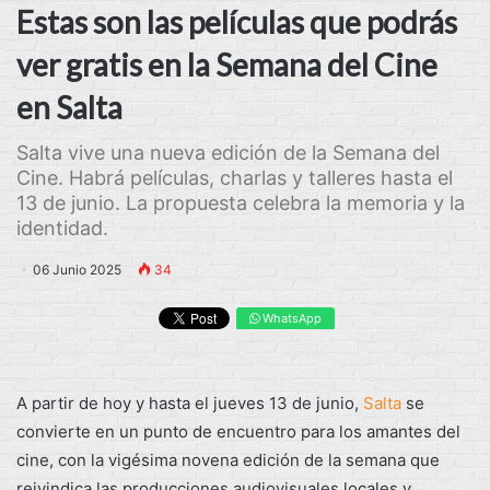
Estas son las películas que podrás
ver gratis en la Semana del Cine
en Salta
Salta vive una nueva edición de la Semana del
Cine. Habrá películas, charlas y talleres hasta el
13 de junio. La propuesta celebra la memoria y la
identidad.
06 Junio 2025
34
WhatsApp
A partir de hoy y hasta el jueves 13 de junio,
Salta
se
convierte en un punto de encuentro para los amantes del
cine, con la vigésima novena edición de la semana que
reivindica las producciones audiovisuales locales y