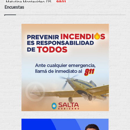
Encuestas