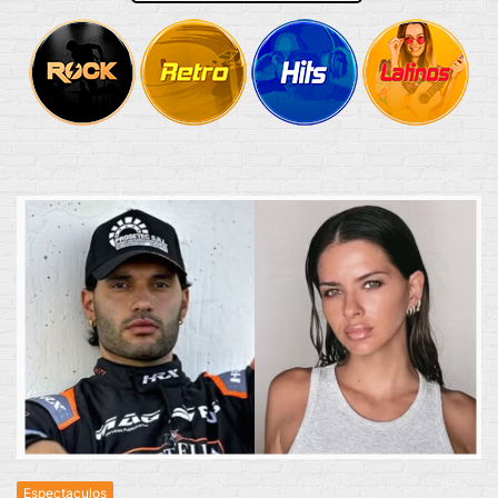
Espectaculos