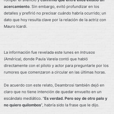
acercamiento
. Sin embargo, evitó profundizar en los
detalles y prefirió no precisar cuándo habría ocurrido; un
dato que hoy resulta clave por la relación de la actriz con
Mauro Icardi.
La información fue revelada este lunes en
Intrusos
(América)
, donde Paula Varela contó que habló
directamente con el piloto y actor para preguntarle por los
rumores que comenzaron a circular en las últimas horas.
De acuerdo con este relato, Deambrosi también dejó en
claro que no tiene intención de quedar envuelto en un
escándalo mediático. “
Es verdad. Pero soy de otro palo y
no quiero quilombos
”, habría sido la frase que le dijo.