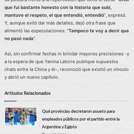
que fui bastante honesto con la historia que subí,
mantuve el respeto, el que entendió, entendió
”, expresó.
Y, aunque evitó dar más detalles, dejó otra frase que
alimentó las especulaciones: “
Tampoco te voy a decir que
no pasó nada
”.
Así, sin confirmar fechas ni brindar mayores precisiones -y
a la espera de que Yanina Latorre publique supuestos
chats entre la China y él-, reconoció que existió un vínculo
y abrió un nuevo capítulo.
Artículos Relacionados
Qué provincias decretaron asueto para
empleados públicos por el partido entre la
Argentina y Egipto