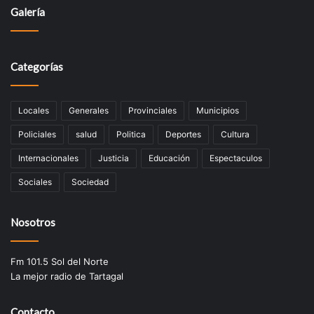
Galería
Categorías
Locales
Generales
Provinciales
Municipios
Policiales
salud
Politica
Deportes
Cultura
Internacionales
Justicia
Educación
Espectaculos
Sociales
Sociedad
Nosotros
Fm 101.5 Sol del Norte
La mejor radio de Tartagal
Contacto