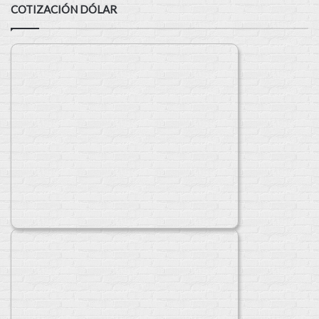
COTIZACIÓN DÓLAR