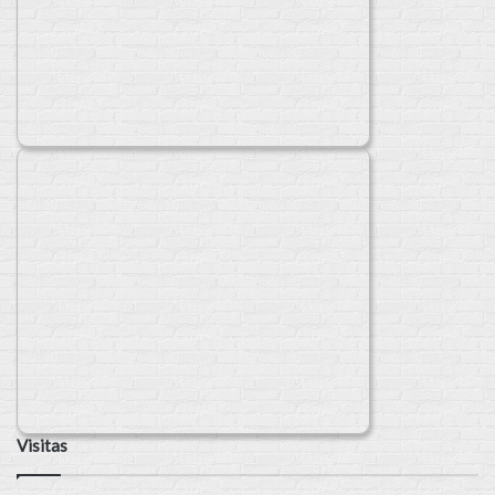
Visitas