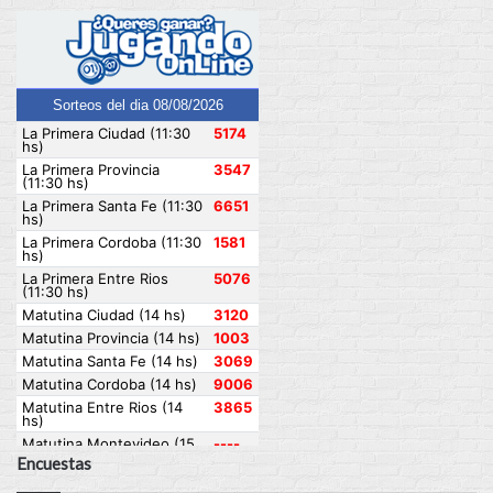
Encuestas