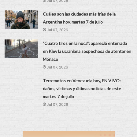
Jul 07, 2026
Cuáles son las ciudades más frías de la
Argentina hoy, martes 7 de julio
Jul 07, 2026
"Cuatro tiros en la nuca": apareció enterrada
en Kiev la ucraniana sospechosa de atentar en
Mónaco
Jul 07, 2026
Terremotos en Venezuela hoy, EN VIVO:
daños, víctimas y últimas noticias de este
martes 7 de julio
Jul 07, 2026