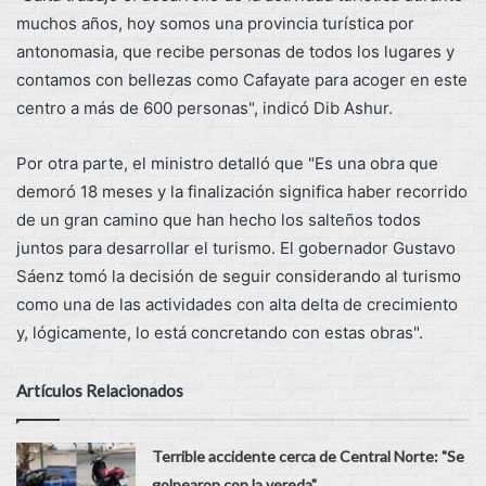
muchos años, hoy somos una provincia turística por
antonomasia, que recibe personas de todos los lugares y
contamos con bellezas como Cafayate para acoger en este
centro a más de 600 personas", indicó Dib Ashur.
Por otra parte, el ministro detalló que "Es una obra que
demoró 18 meses y la finalización significa haber recorrido
de un gran camino que han hecho los salteños todos
juntos para desarrollar el turismo. El gobernador Gustavo
Sáenz tomó la decisión de seguir considerando al turismo
como una de las actividades con alta delta de crecimiento
y, lógicamente, lo está concretando con estas obras".
Artículos Relacionados
Terrible accidente cerca de Central Norte: "Se
golpearon con la vereda"