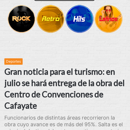
Deportes
Gran noticia para el turismo: en
julio se hará entrega de la obra del
Centro de Convenciones de
Cafayate
Funcionarios de distintas áreas recorrieron la
obra cuyo avance es de más del 95%. Salta es el