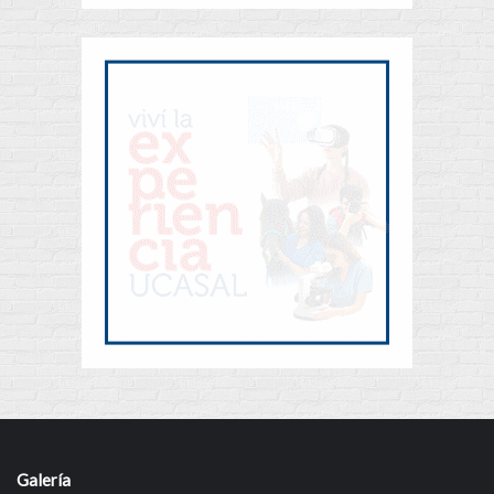
Galería