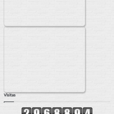
Visitas