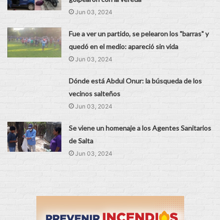
Jun 03, 2024
Fue a ver un partido, se pelearon los "barras" y
quedó en el medio: apareció sin vida
Jun 03, 2024
Dónde está Abdul Onur: la búsqueda de los
vecinos salteños
Jun 03, 2024
Se viene un homenaje a los Agentes Sanitarios
de Salta
Jun 03, 2024