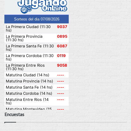
Encuestas