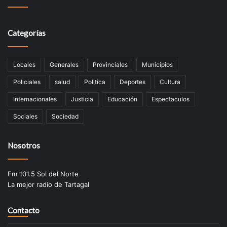
Categorías
Locales
Generales
Provinciales
Municipios
Policiales
salud
Politica
Deportes
Cultura
Internacionales
Justicia
Educación
Espectaculos
Sociales
Sociedad
Nosotros
Fm 101.5 Sol del Norte
La mejor radio de Tartagal
Contacto