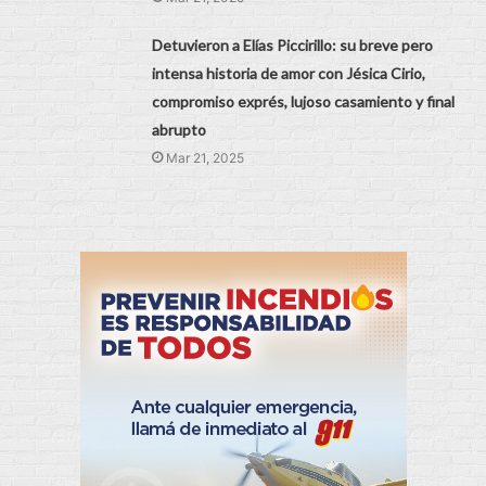
Detuvieron a Elías Piccirillo: su breve pero
intensa historia de amor con Jésica Cirio,
compromiso exprés, lujoso casamiento y final
abrupto
Mar 21, 2025