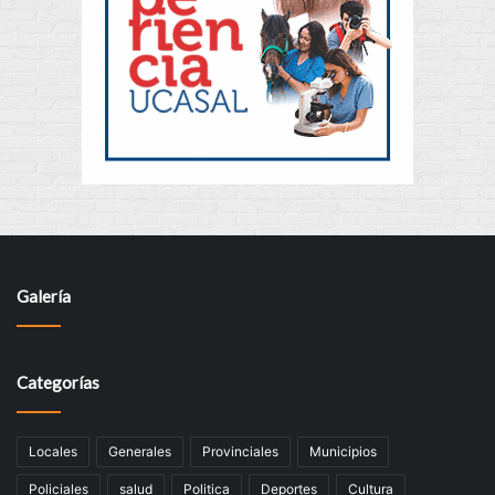
Galería
Categorías
Locales
Generales
Provinciales
Municipios
Policiales
salud
Politica
Deportes
Cultura