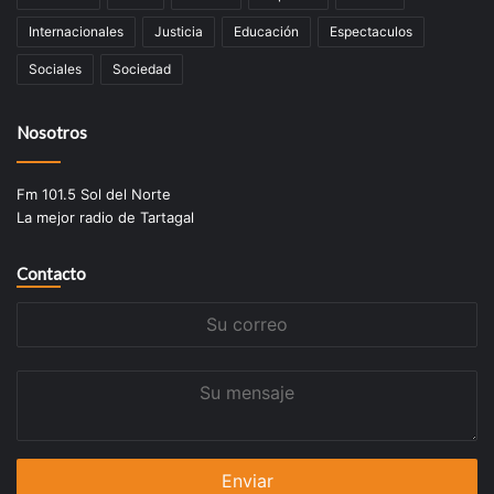
Internacionales
Justicia
Educación
Espectaculos
Sociales
Sociedad
Nosotros
Fm 101.5 Sol del Norte
La mejor radio de Tartagal
Contacto
Su
correo
Su
mensaje