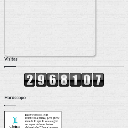
Visitas
Horóscopo