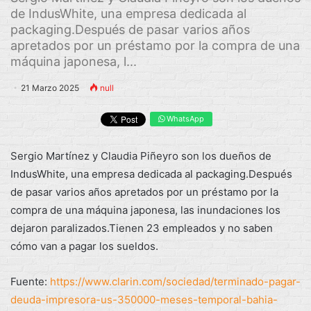
de IndusWhite, una empresa dedicada al
packaging.Después de pasar varios años
apretados por un préstamo por la compra de una
máquina japonesa, l...
21 Marzo 2025
null
WhatsApp
Sergio Martínez y Claudia Piñeyro son los dueños de
IndusWhite, una empresa dedicada al packaging.Después
de pasar varios años apretados por un préstamo por la
compra de una máquina japonesa, las inundaciones los
dejaron paralizados.Tienen 23 empleados y no saben
cómo van a pagar los sueldos.
Fuente:
https://www.clarin.com/sociedad/terminado-pagar-
deuda-impresora-us-350000-meses-temporal-bahia-