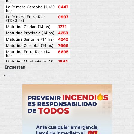
Encuestas