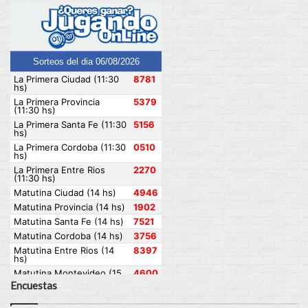
Encuestas