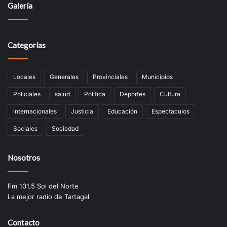
Galería
Categorías
Locales
Generales
Provinciales
Municipios
Policiales
salud
Politica
Deportes
Cultura
Internacionales
Justicia
Educación
Espectaculos
Sociales
Sociedad
Nosotros
Fm 101.5 Sol del Norte
La mejor radio de Tartagal
Contacto