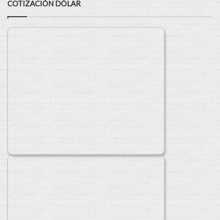
COTIZACIÓN DÓLAR