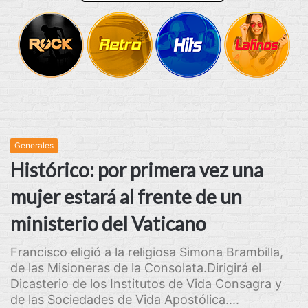
Generales
Histórico: por primera vez una
mujer estará al frente de un
ministerio del Vaticano
Francisco eligió a la religiosa Simona Brambilla,
de las Misioneras de la Consolata.Dirigirá el
Dicasterio de los Institutos de Vida Consagra y
de las Sociedades de Vida Apostólica....