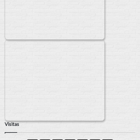
Visitas