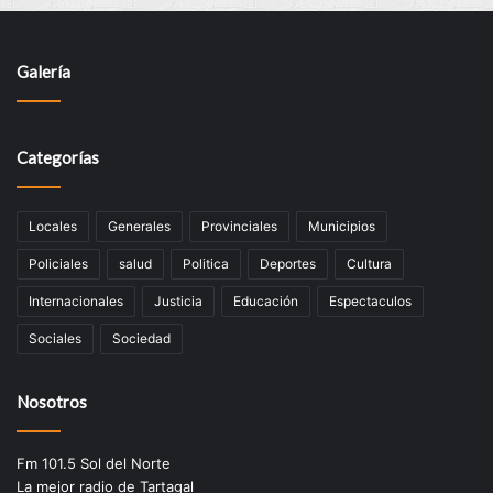
Galería
Categorías
Locales
Generales
Provinciales
Municipios
Policiales
salud
Politica
Deportes
Cultura
Internacionales
Justicia
Educación
Espectaculos
Sociales
Sociedad
Nosotros
Fm 101.5 Sol del Norte
La mejor radio de Tartagal