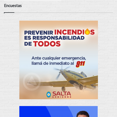
Encuestas