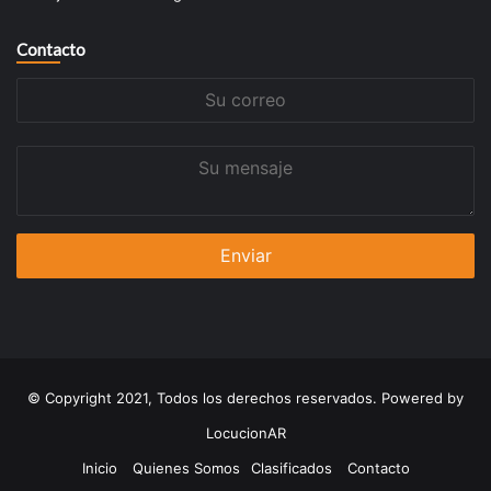
Contacto
Su
correo
Su
mensaje
© Copyright 2021, Todos los derechos reservados. Powered by
LocucionAR
Inicio
Quienes Somos
Clasificados
Contacto