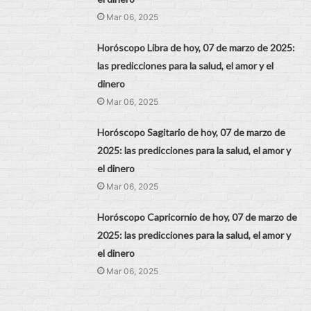
Mar 06, 2025
Horóscopo Libra de hoy, 07 de marzo de 2025:
las predicciones para la salud, el amor y el
dinero
Mar 06, 2025
Horóscopo Sagitario de hoy, 07 de marzo de
2025: las predicciones para la salud, el amor y
el dinero
Mar 06, 2025
Horóscopo Capricornio de hoy, 07 de marzo de
2025: las predicciones para la salud, el amor y
el dinero
Mar 06, 2025