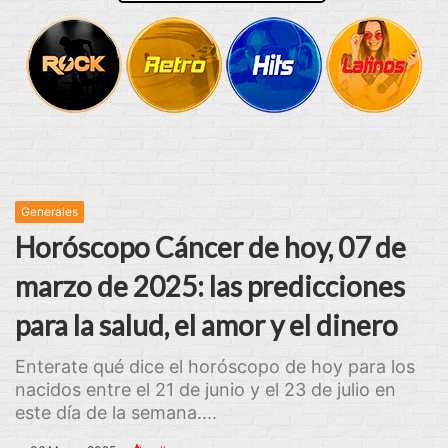
Generales
Horóscopo Cáncer de hoy, 07 de
marzo de 2025: las predicciones
para la salud, el amor y el dinero
Enterate qué dice el horóscopo de hoy para los
nacidos entre el 21 de junio y el 23 de julio en
este día de la semana....