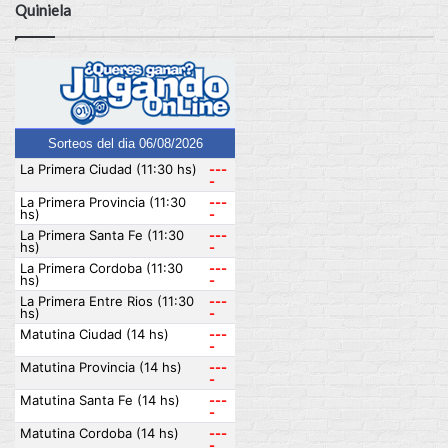
Quiniela