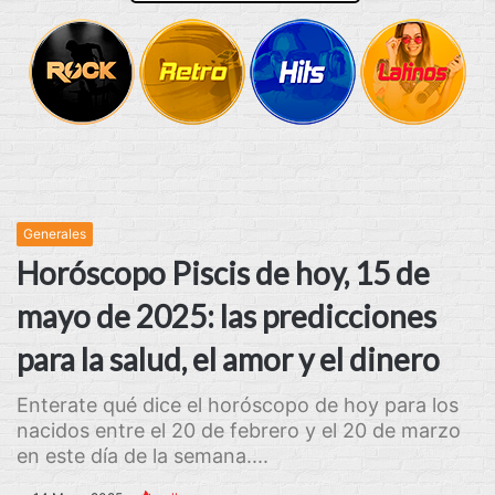
Generales
Horóscopo Piscis de hoy, 15 de
mayo de 2025: las predicciones
para la salud, el amor y el dinero
Enterate qué dice el horóscopo de hoy para los
nacidos entre el 20 de febrero y el 20 de marzo
en este día de la semana....