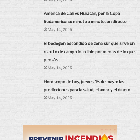
América de Cali vs Huracán, por la Copa
Sudamericana: minuto a minuto, en directo
May 14, 2025
El bodegón escondido de zona sur que sirve un
risotto de campo increíble por menos de lo que
pensás
May 14, 2025
Horóscopo de hoy, jueves 15 de mayo: las
predicciones para la salud, el amor y el dinero
May 14, 2025