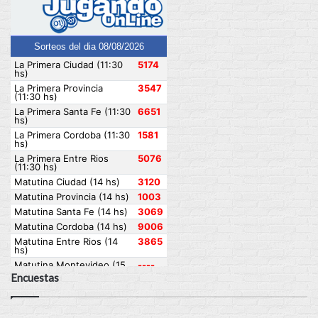
Encuestas