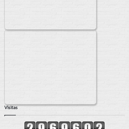
Visitas