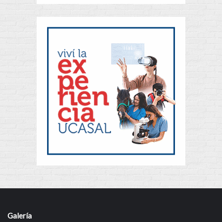
Galería