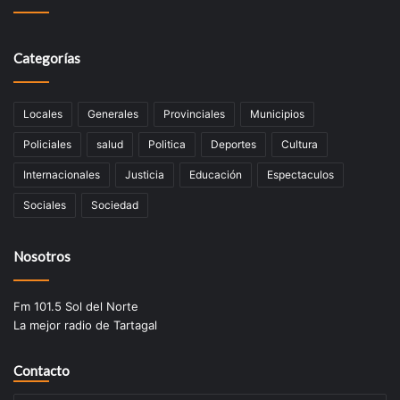
Categorías
Locales
Generales
Provinciales
Municipios
Policiales
salud
Politica
Deportes
Cultura
Internacionales
Justicia
Educación
Espectaculos
Sociales
Sociedad
Nosotros
Fm 101.5 Sol del Norte
La mejor radio de Tartagal
Contacto