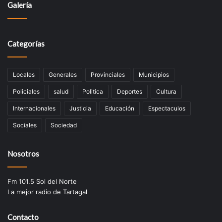
Galería
Categorías
Locales
Generales
Provinciales
Municipios
Policiales
salud
Politica
Deportes
Cultura
Internacionales
Justicia
Educación
Espectaculos
Sociales
Sociedad
Nosotros
Fm 101.5 Sol del Norte
La mejor radio de Tartagal
Contacto