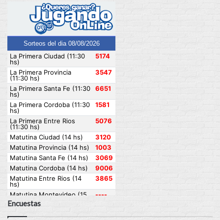
Encuestas