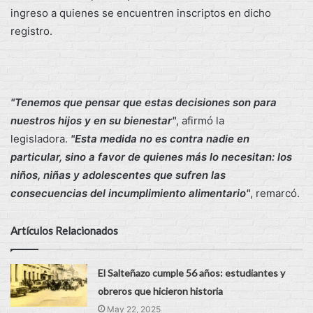
ingreso a quienes se encuentren inscriptos en dicho
registro.
"Tenemos que pensar que estas decisiones son para
nuestros hijos y en su bienestar"
, afirmó la
legisladora.
"Esta medida no es contra nadie en
particular, sino a favor de quienes más lo necesitan: los
niños, niñas y adolescentes que sufren las
consecuencias del incumplimiento alimentario"
, remarcó.
Artículos Relacionados
El Salteñazo cumple 56 años: estudiantes y
obreros que hicieron historia
May 22, 2025