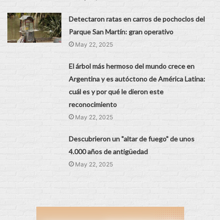
Detectaron ratas en carros de pochoclos del
Parque San Martín: gran operativo
May 22, 2025
El árbol más hermoso del mundo crece en
Argentina y es autóctono de América Latina:
cuál es y por qué le dieron este
reconocimiento
May 22, 2025
Descubrieron un "altar de fuego" de unos
4.000 años de antigüedad
May 22, 2025