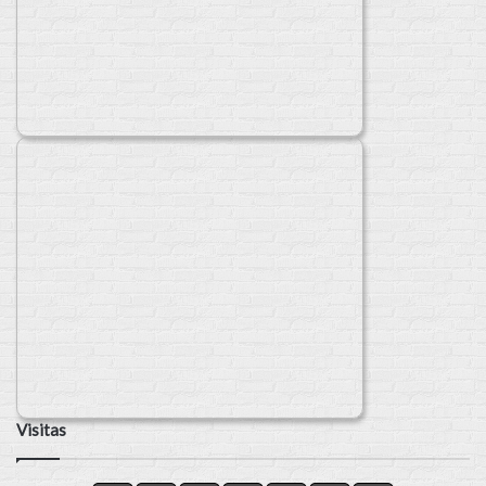
Visitas