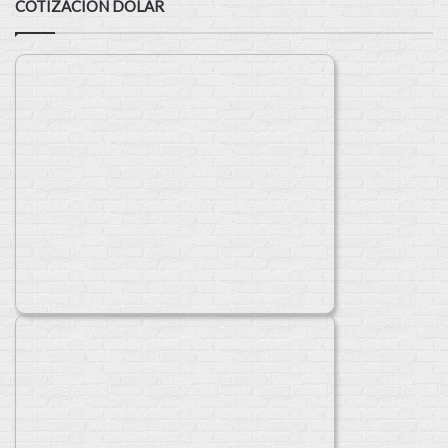
COTIZACIÓN DÓLAR