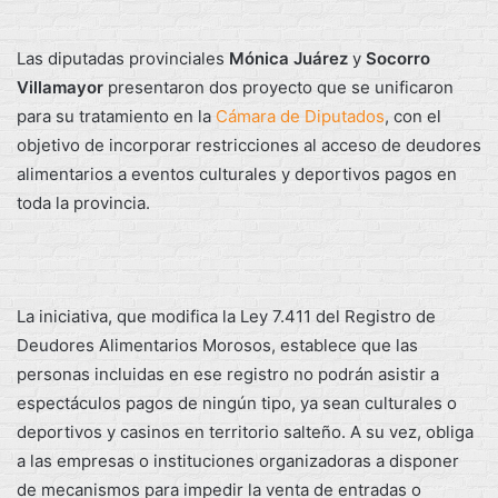
Las diputadas provinciales
Mónica Juárez
y
Socorro
Villamayor
presentaron dos proyecto que se unificaron
para su tratamiento en la
Cámara de Diputados
, con el
objetivo de incorporar restricciones al acceso de deudores
alimentarios a eventos culturales y deportivos pagos en
toda la provincia.
La iniciativa, que modifica la Ley 7.411 del Registro de
Deudores Alimentarios Morosos, establece que las
personas incluidas en ese registro no podrán asistir a
espectáculos pagos de ningún tipo, ya sean culturales o
deportivos y casinos en territorio salteño. A su vez, obliga
a las empresas o instituciones organizadoras a disponer
de mecanismos para impedir la venta de entradas o