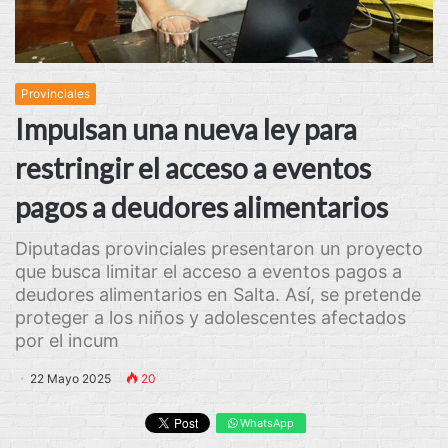
Provinciales
Impulsan una nueva ley para
restringir el acceso a eventos
pagos a deudores alimentarios
Diputadas provinciales presentaron un proyecto
que busca limitar el acceso a eventos pagos a
deudores alimentarios en Salta. Así, se pretende
proteger a los niños y adolescentes afectados
por el incum
22 Mayo 2025
20
WhatsApp