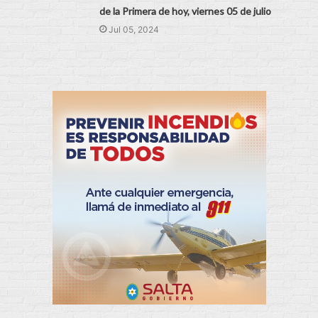
de la Primera de hoy, viernes 05 de julio
Jul 05, 2024