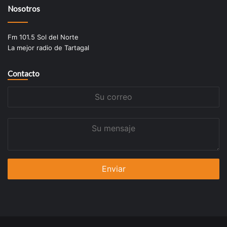
Nosotros
Fm 101.5 Sol del Norte
La mejor radio de Tartagal
Contacto
Su
correo
Su
mensaje