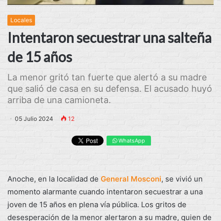
Locales
Intentaron secuestrar una salteña
de 15 años
La menor gritó tan fuerte que alertó a su madre
que salió de casa en su defensa. El acusado huyó
arriba de una camioneta.
05 Julio 2024
12
WhatsApp
Anoche, en la localidad de
General Mosconi
, se vivió un
momento alarmante cuando intentaron secuestrar a una
joven de 15 años en plena vía pública. Los gritos de
desesperación de la menor alertaron a su madre, quien de