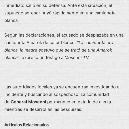
inmediato salió en su defensa. Ante esta situación, el
supuesto agresor huyó rápidamente en una camioneta
blanca.
Según las declaraciones, el acusado se desplazaba en una
camioneta Amarok de color blanco.
"La camioneta era
blanca, la madre sostuvo que se trató de una Amarok
blanca"
, expresó un testigo a
Mosconi TV.
Las autoridades locales ya se encuentran investigando el
incidente y buscando al sospechoso. La comunidad
de
General Mosconi
permanece en estado de alerta
mientras se desarrollan las pesquisas.
Artículos Relacionados