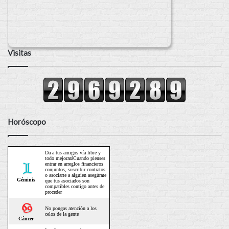
Visitas
Horóscopo