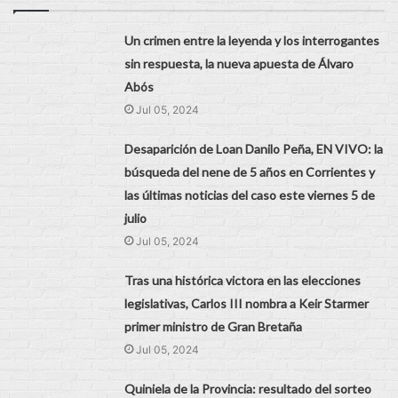
Un crimen entre la leyenda y los interrogantes
sin respuesta, la nueva apuesta de Álvaro
Abós
Jul 05, 2024
Desaparición de Loan Danilo Peña, EN VIVO: la
búsqueda del nene de 5 años en Corrientes y
las últimas noticias del caso este viernes 5 de
julio
Jul 05, 2024
Tras una histórica victora en las elecciones
legislativas, Carlos III nombra a Keir Starmer
primer ministro de Gran Bretaña
Jul 05, 2024
Quiniela de la Provincia: resultado del sorteo