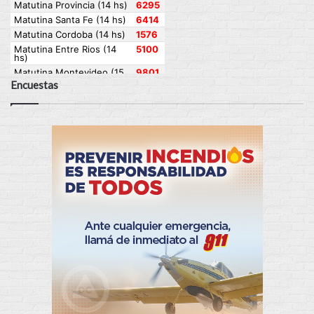
Encuestas