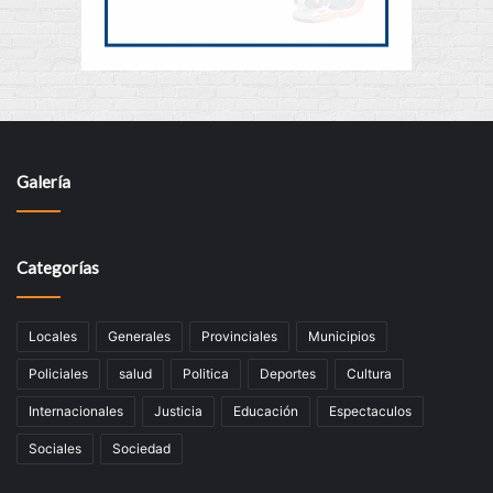
Galería
Categorías
Locales
Generales
Provinciales
Municipios
Policiales
salud
Politica
Deportes
Cultura
Internacionales
Justicia
Educación
Espectaculos
Sociales
Sociedad