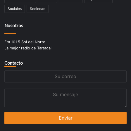
Sociales
Sociedad
Nosotros
Fm 101.5 Sol del Norte
La mejor radio de Tartagal
Contacto
Su
correo
Su
mensaje