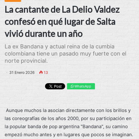
La cantante de La Delio Valdez
confesó en qué lugar de Salta
vivió durante un año
La ex Bandana y actual reina de la cumbia
colombiana tiene un pasado muy fuerte con el
norte provincial.
31 Enero 2026
13
WhatsApp
Aunque muchos la asocian directamente con los brillos y
las coreografías de los años 2000, por su participación en
la popular banda de pop argentina "Bandana", su camino
empezó mucho antes y en lugares que pocos se imaginan.