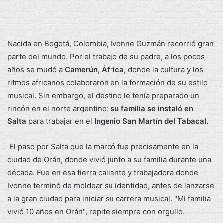
Nacida en Bogotá, Colombia, Ivonne Guzmán recorrió gran
parte del mundo. Por el trabajo de su padre, a los pocos
años se mudó a
Camerún, África
, donde la cultura y los
ritmos africanos colaboraron en la formación de su estilo
musical. Sin embargo, el destino le tenía preparado un
rincón en el norte argentino:
su familia se instaló en
Salta
para trabajar en el
Ingenio San Martín del Tabacal.
El paso por Salta que la marcó fue precisamente en la
ciudad de Orán, donde vivió junto a su familia durante una
década. Fue en esa tierra caliente y trabajadora donde
Ivonne terminó de moldear su identidad, antes de lanzarse
a la gran ciudad para iniciar su carrera musical. "Mi familia
vivió 10 años en Orán", repite siempre con orgullo.