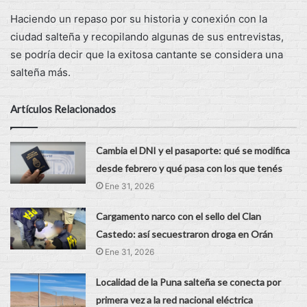
Haciendo un repaso por su historia y conexión con la
ciudad salteña y recopilando algunas de sus entrevistas,
se podría decir que la exitosa cantante se considera una
salteña más.
Artículos Relacionados
Cambia el DNI y el pasaporte: qué se modifica
desde febrero y qué pasa con los que tenés
Ene 31, 2026
Cargamento narco con el sello del Clan
Castedo: así secuestraron droga en Orán
Ene 31, 2026
Localidad de la Puna salteña se conecta por
primera vez a la red nacional eléctrica