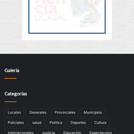
Galería
Categorías
Locales
Generales
Provinciales
Municipios
Policiales
salud
Politica
Deportes
Cultura
Internacionales
Justicia
Educación
Espectaculos