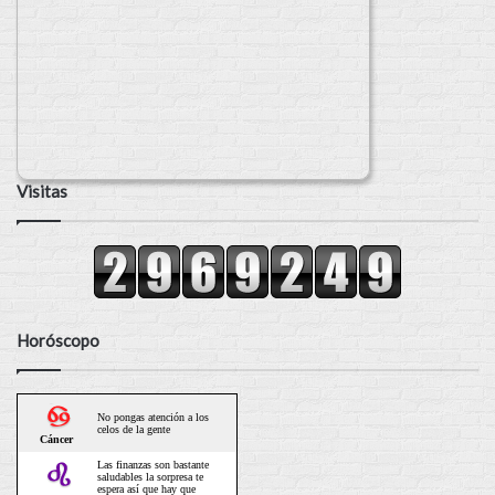
Visitas
Horóscopo