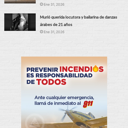
Ene 31, 2026
Murió querida locutora y bailarina de danzas
árabes de 21 años
Ene 31, 2026