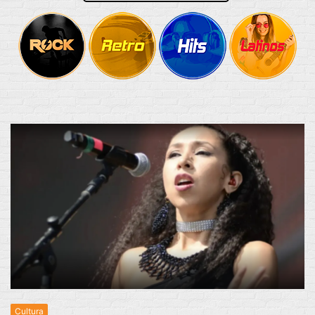
Cultura