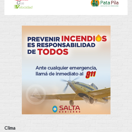
Clima