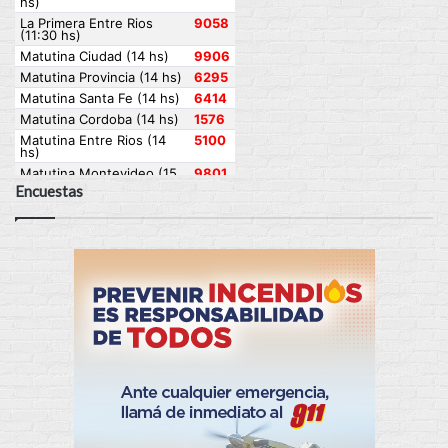
Encuestas