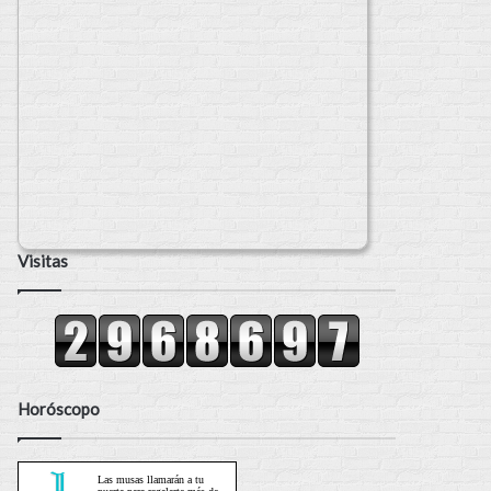
Visitas
Horóscopo