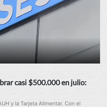
brar casi $500.000 en julio:
UH y la Tarjeta Alimentar. Con el