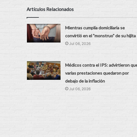
Artículos Relacionados
Mientras cumplía domiciliaria se
convirtió en el "monstruo" de su hijita
Jul 06, 2026
Médicos contra el IPS: advirtieron qu
varias prestaciones quedaron por
debajo de la inflación
Jul 06, 2026