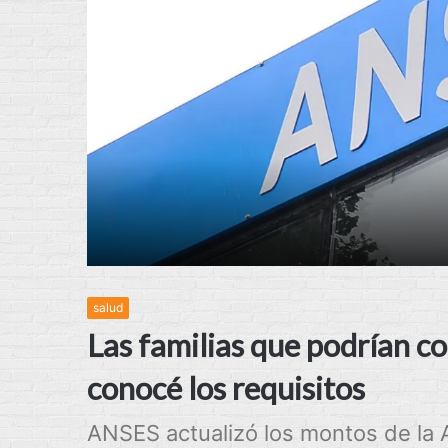
salud
Las familias que podrían co
conocé los requisitos
ANSES actualizó los montos de la A