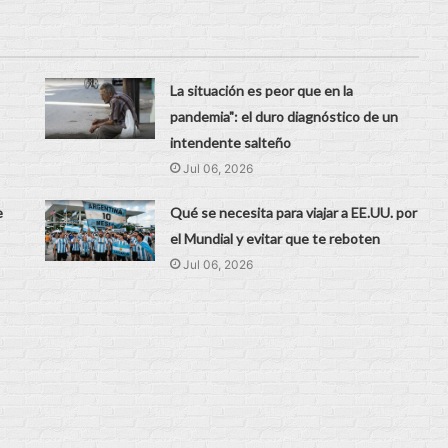
La situación es peor que en la
pandemia": el duro diagnóstico de un
intendente salteño
Jul 06, 2026
e
Qué se necesita para viajar a EE.UU. por
el Mundial y evitar que te reboten
Jul 06, 2026