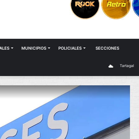
ALES
MUNICIPIOS
POLICIALES
SECCIONES
Tartagal