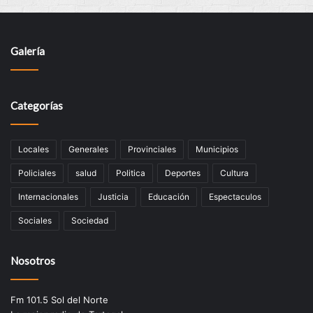
Galería
Categorías
Locales
Generales
Provinciales
Municipios
Policiales
salud
Politica
Deportes
Cultura
Internacionales
Justicia
Educación
Espectaculos
Sociales
Sociedad
Nosotros
Fm 101.5 Sol del Norte