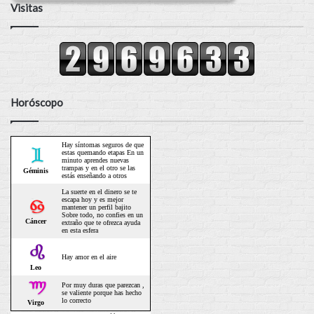
Visitas
Horóscopo