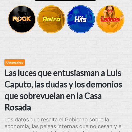
Generales
Las luces que entusiasman a Luis
Caputo, las dudas y los demonios
que sobrevuelan en la Casa
Rosada
Los datos que resalta el Gobierno sobre la
economía, las peleas internas que no cesan y el