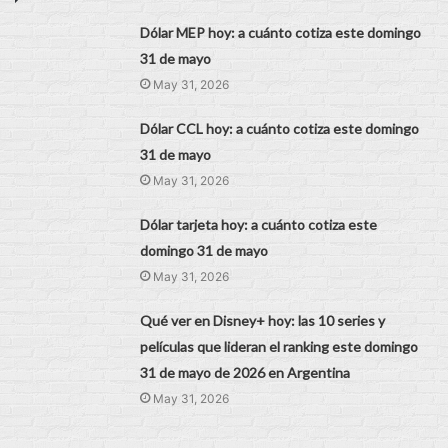
Dólar MEP hoy: a cuánto cotiza este domingo
31 de mayo
May 31, 2026
Dólar CCL hoy: a cuánto cotiza este domingo
31 de mayo
May 31, 2026
Dólar tarjeta hoy: a cuánto cotiza este
domingo 31 de mayo
May 31, 2026
Qué ver en Disney+ hoy: las 10 series y
películas que lideran el ranking este domingo
31 de mayo de 2026 en Argentina
May 31, 2026