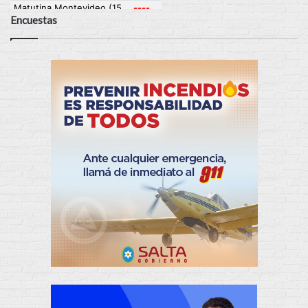
Encuestas