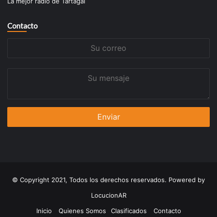
La mejor radio de Tartagal
Contacto
Su
correo
Su
mensaje
© Copyright 2021, Todos los derechos reservados. Powered by
LocucionAR
Inicio
Quienes Somos
Clasificados
Contacto