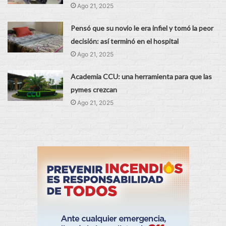
Ago 21, 2025
Pensó que su novio le era infiel y tomó la peor
decisión: así terminó en el hospital
Ago 21, 2025
Academia CCU: una herramienta para que las
pymes crezcan
Ago 21, 2025