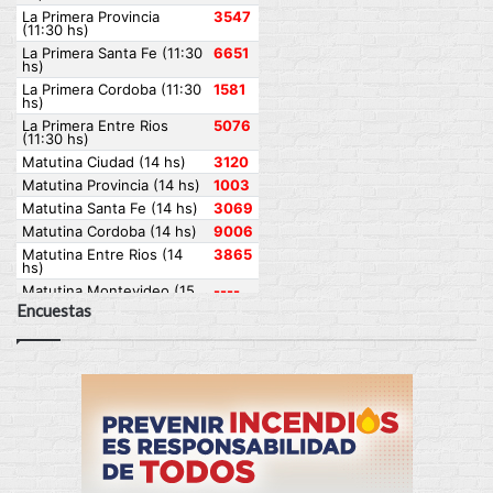
Encuestas