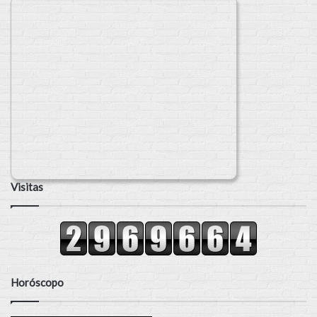
Visitas
Horóscopo