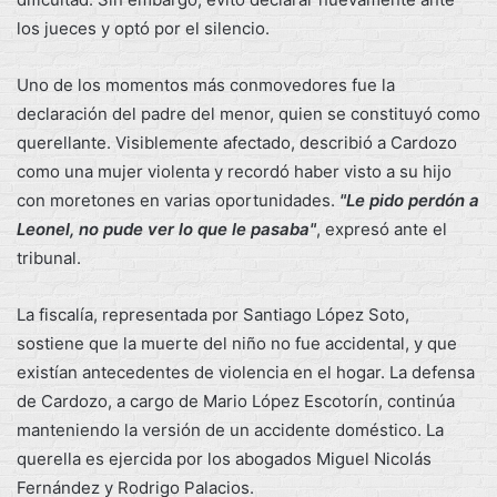
los jueces y optó por el silencio.
Uno de los momentos más conmovedores fue la
declaración del padre del menor, quien se constituyó como
querellante. Visiblemente afectado, describió a Cardozo
como una mujer violenta y recordó haber visto a su hijo
con moretones en varias oportunidades.
"Le pido perdón a
Leonel, no pude ver lo que le pasaba"
, expresó ante el
tribunal.
La fiscalía, representada por Santiago López Soto,
sostiene que la muerte del niño no fue accidental, y que
existían antecedentes de violencia en el hogar. La defensa
de Cardozo, a cargo de Mario López Escotorín, continúa
manteniendo la versión de un accidente doméstico. La
querella es ejercida por los abogados Miguel Nicolás
Fernández y Rodrigo Palacios.