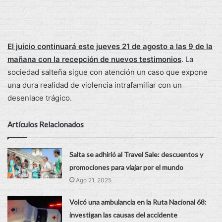
El juicio continuará este jueves 21 de agosto a las 9 de la
mañana con la recepción de nuevos testimonios
. La
sociedad salteña sigue con atención un caso que expone
una dura realidad de violencia intrafamiliar con un
desenlace trágico.
Artículos Relacionados
Salta se adhirió al Travel Sale: descuentos y
promociones para viajar por el mundo
Ago 21, 2025
Volcó una ambulancia en la Ruta Nacional 68:
investigan las causas del accidente