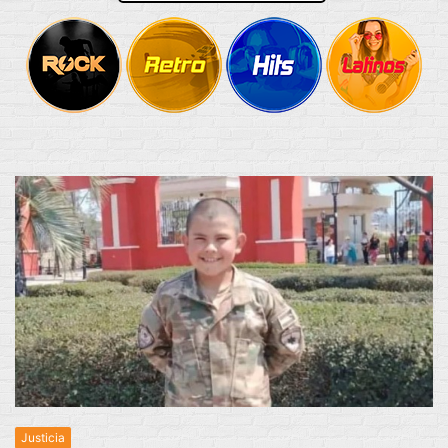
Justicia