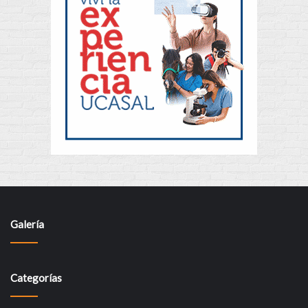
Galería
Categorías