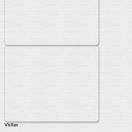
Visitas