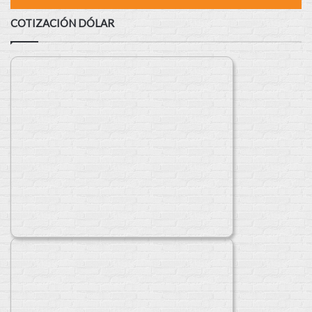
COTIZACIÓN DÓLAR