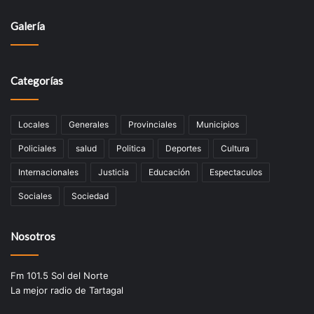
Galería
Categorías
Locales
Generales
Provinciales
Municipios
Policiales
salud
Politica
Deportes
Cultura
Internacionales
Justicia
Educación
Espectaculos
Sociales
Sociedad
Nosotros
Fm 101.5 Sol del Norte
La mejor radio de Tartagal