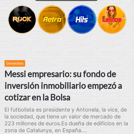
Generales
Messi empresario: su fondo de
inversión inmobiliario empezó a
cotizar en la Bolsa
El futbolista es presidente y Antonela, la vice, de
la sociedad, que tiene un valor de mercado de
223 millones de euros.Es dueña de edificios en la
zona de Catalunya, en España....