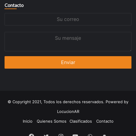
Contacto
Su
correo
Su
mensaje
© Copyright 2021, Todos los derechos reservados. Powered by
LocucionAR
Inicio
Quienes Somos
Clasificados
Contacto