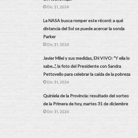
Dic 31, 2024
La NASA busca romper este récord: a qué
distancia del Sol se puede acercar la sonda
Parker
Dic 31, 2024
Javier Milei y sus medidas, EN VIVO: "Y ella lo
sabe...", la foto del Presidente con Sandra
Pettovello para celebrar la caída de la pobreza
Dic 31, 2024
Quiniela de la Provincia: resultado del sorteo
de la Primera de hoy, martes 31 de diciembre
Dic 31, 2024