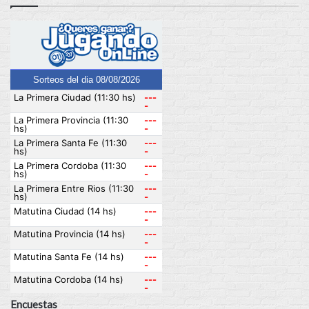
Encuestas