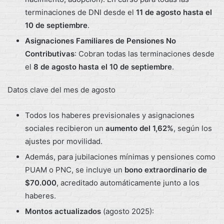
terminaciones de DNI desde el
11 de agosto hasta el
10 de septiembre
.
Asignaciones Familiares de Pensiones No
Contributivas
: Cobran todas las terminaciones desde
el
8 de agosto hasta el 10 de septiembre
.
Datos clave del mes de agosto
Todos los haberes previsionales y asignaciones
sociales recibieron un
aumento del 1,62%
, según los
ajustes por movilidad.
Además, para jubilaciones mínimas y pensiones como
PUAM o PNC, se incluye un
bono extraordinario de
$70.000
, acreditado automáticamente junto a los
haberes.
Montos actualizados
(agosto 2025):