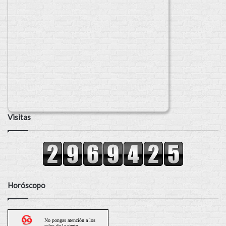
Visitas
Horóscopo