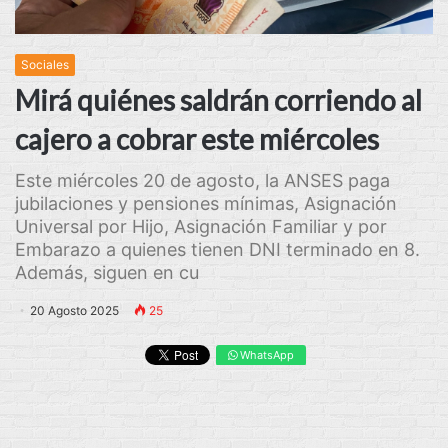
Sociales
Mirá quiénes saldrán corriendo al
cajero a cobrar este miércoles
Este miércoles 20 de agosto, la ANSES paga
jubilaciones y pensiones mínimas, Asignación
Universal por Hijo, Asignación Familiar y por
Embarazo a quienes tienen DNI terminado en 8.
Además, siguen en cu
20 Agosto 2025
25
WhatsApp