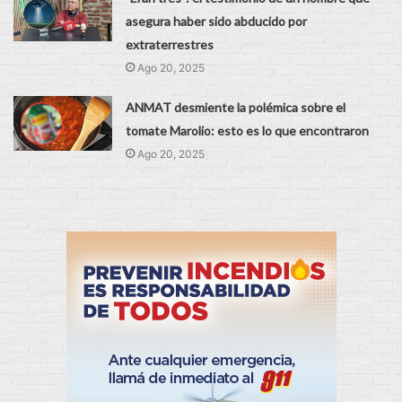
asegura haber sido abducido por
extraterrestres
Ago 20, 2025
ANMAT desmiente la polémica sobre el
tomate Marolio: esto es lo que encontraron
Ago 20, 2025