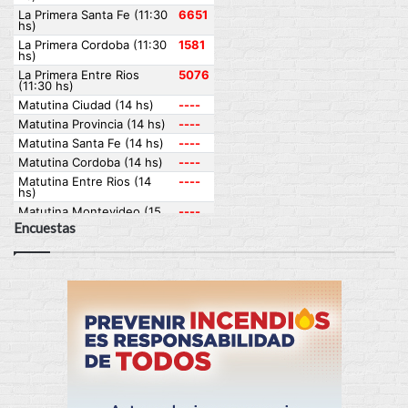
Encuestas