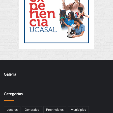
Galería
Categorías
Locales
Generales
Provinciales
Municipios