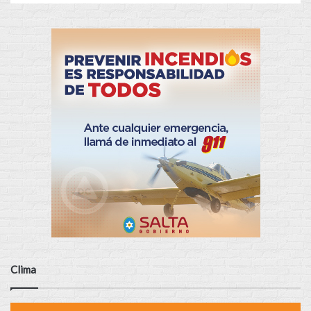
Clima