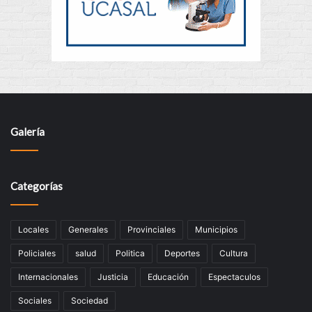
Galería
Categorías
Locales
Generales
Provinciales
Municipios
Policiales
salud
Politica
Deportes
Cultura
Internacionales
Justicia
Educación
Espectaculos
Sociales
Sociedad