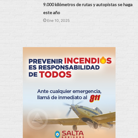
9.000 kilómetros de rutas y autopistas se haga
este año
Ene 10, 2025