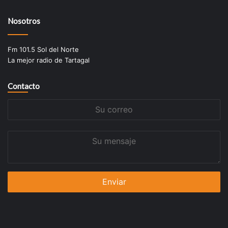
Nosotros
Fm 101.5 Sol del Norte
La mejor radio de Tartagal
Contacto
Su
correo
Su
mensaje