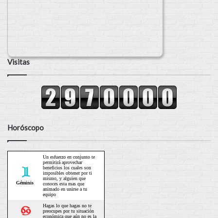
Visitas
Horóscopo