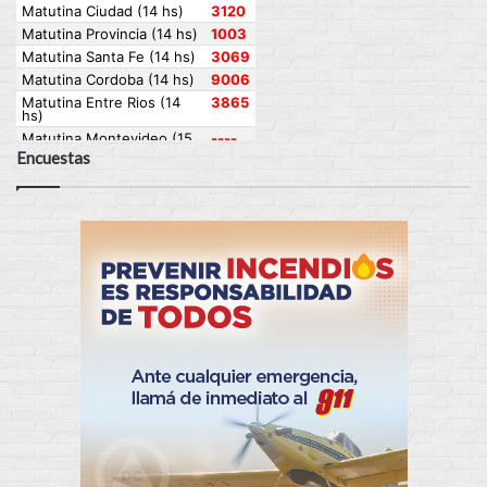
Encuestas