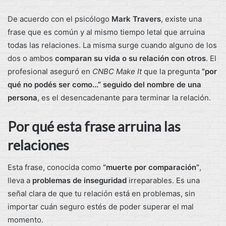
De acuerdo con el psicólogo
Mark Travers
, existe una
frase que es común y al mismo tiempo letal que arruina
todas las relaciones. La misma surge cuando alguno de los
dos o ambos
comparan su vida o su relación con otros
. El
profesional aseguró en
CNBC Make It
que la pregunta
“por
qué no podés ser como...” seguido del nombre de una
persona
, es el desencadenante para terminar la relación.
Por qué esta frase arruina las
relaciones
Esta frase, conocida como
“muerte por comparación”
,
lleva a
problemas de inseguridad
irreparables. Es una
señal clara de que tu relación está en problemas, sin
importar cuán seguro estés de poder superar el mal
momento.