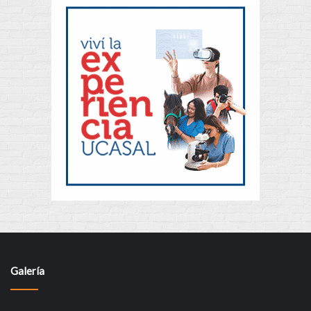
Galería