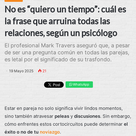
No es “quiero un tiempo”: cuál es
la frase que arruina todas las
relaciones, según un psicólogo
El profesional Mark Travers aseguró que, a pesar
de ser una pregunta común en todas las parejas,
es letal por el significado de su trasfondo.
19 Mayo 2025
21
WhatsApp
Estar en pareja no solo significa vivir lindos momentos,
sino también atravesar
peleas
y
discusiones
. Sin embargo,
cómo enfrentes estos cortocircuitos puede determinar
el
éxito o no de tu
noviazgo
.