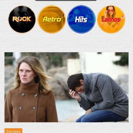
Sociales