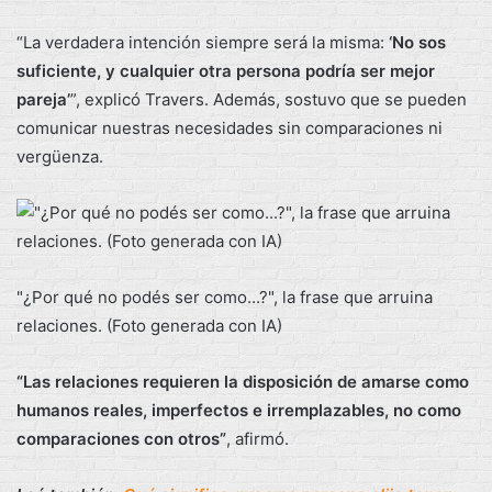
“La verdadera intención siempre será la misma:
‘No sos
suficiente, y cualquier otra persona podría ser mejor
pareja’
”, explicó Travers. Además, sostuvo que se pueden
comunicar nuestras necesidades sin comparaciones ni
vergüenza.
"¿Por qué no podés ser como...?", la frase que arruina
relaciones. (Foto generada con IA)
“Las relaciones requieren la disposición de amarse como
humanos reales, imperfectos e irremplazables, no como
comparaciones con otros”
, afirmó.