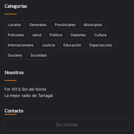
Categorías
Locales
Generales
Provinciales
Municipios
Policiales
salud
Politica
Deportes
Cultura
Internacionales
Justicia
Educación
Espectaculos
Sociales
Sociedad
Nosotros
Fm 101.5 Sol del Norte
La mejor radio de Tartagal
Contacto
Su
correo