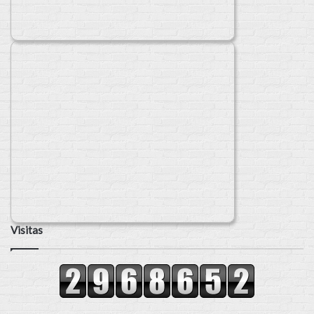
Visitas