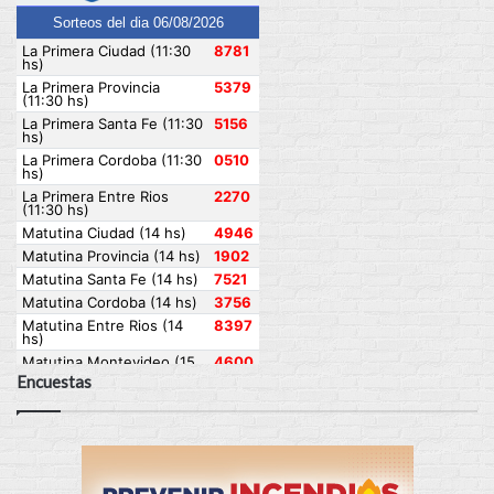
Encuestas