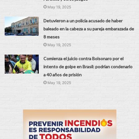
May 19, 2025
Detuvieron a un policía acusado de haber
baleado en la cabeza a su pareja embarazada de
8 meses
May 19, 2025
Comienza el juicio contra Bolsonaro por el
intento de golpe en Brasil: podrían condenarlo
a 40 años de prisión
May 19, 2025