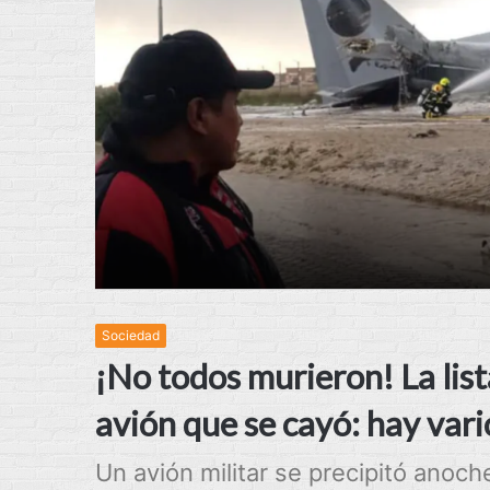
Sociedad
¡No todos murieron! La list
avión que se cayó: hay vari
Un avión militar se precipitó anoche