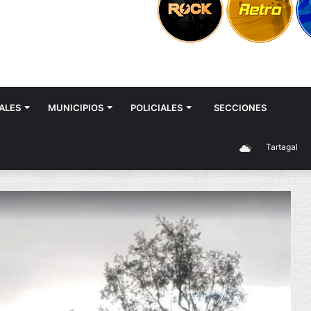
ALES
MUNICIPIOS
POLICIALES
SECCIONES
Tartagal