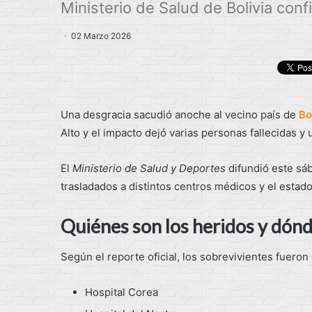
Ministerio de Salud de Bolivia con
02 Marzo 2026
Una desgracia sacudió anoche al vecino país de
Bo
Alto y el impacto dejó varias personas fallecidas 
El
Ministerio de Salud y Deportes
difundió este sáb
trasladados a distintos centros médicos y el estad
Quiénes son los heridos y dón
Según el reporte oficial, los sobrevivientes fueron
Hospital Corea