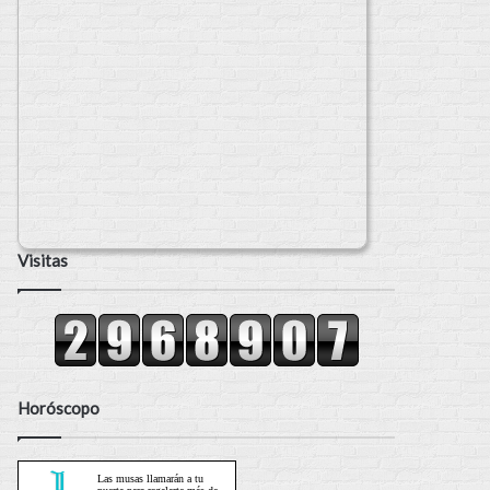
Visitas
Horóscopo