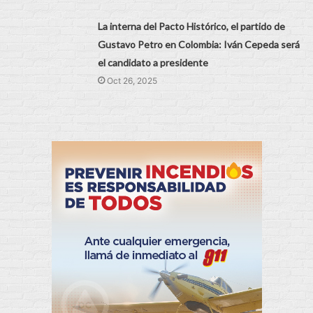
La interna del Pacto Histórico, el partido de
Gustavo Petro en Colombia: Iván Cepeda será
el candidato a presidente
Oct 26, 2025