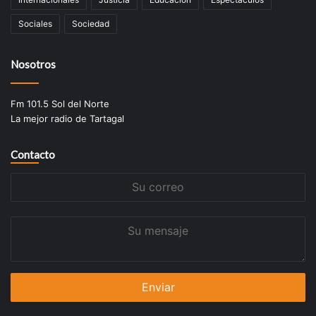
Sociales
Sociedad
Nosotros
Fm 101.5 Sol del Norte
La mejor radio de Tartagal
Contacto
Su
correo
Su
mensaje