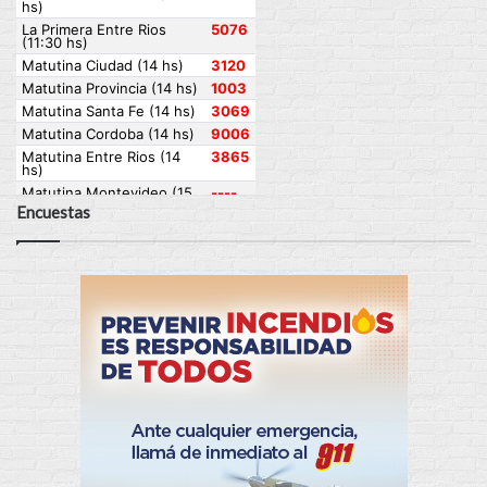
Encuestas