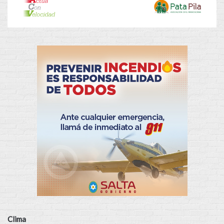
Clima