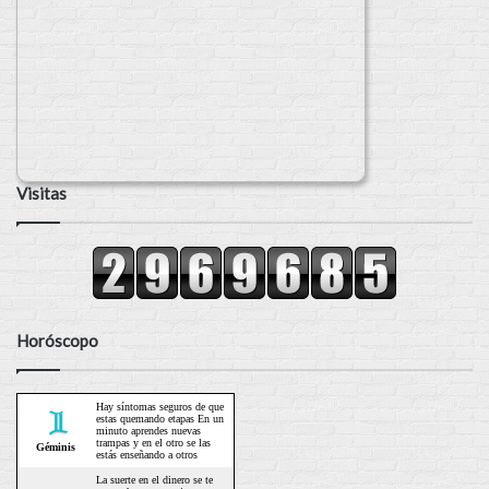
Visitas
Horóscopo