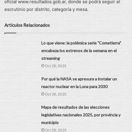
oficial www.resultados.gob.ar, donde se podrá seguir el
escrutinio por distrito, categoría y mesa.
Artículos Relacionados
Lo que viene: la polémica serie "Cometierra"
encabeza los estrenos de la semana en el
streaming
Oct 26, 2025
Por qué la NASA se apresura a instalar un
reactor nuclear en la Luna para 2030
Oct 26, 2025
Mapa de resultados de las elecciones
legislativas nacionales 2025, por provincia y
municipio
Oct 26, 2025