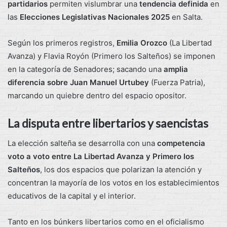
partidarios
permiten vislumbrar una
tendencia definida
en
las
Elecciones Legislativas Nacionales 2025
en Salta.
Según los primeros registros,
Emilia Orozco
(La Libertad
Avanza) y Flavia Royón (Primero los Salteños) se imponen
en la categoría de Senadores; sacando una
amplia
diferencia sobre Juan Manuel Urtubey
(Fuerza Patria),
marcando un quiebre dentro del espacio opositor.
La disputa entre libertarios y saencistas
La elección salteña se desarrolla con una
competencia
voto a voto entre La Libertad Avanza y Primero los
Salteños
, los dos espacios que polarizan la atención y
concentran la mayoría de los votos en los establecimientos
educativos de la capital y el interior.
Tanto en los búnkers libertarios como en el oficialismo