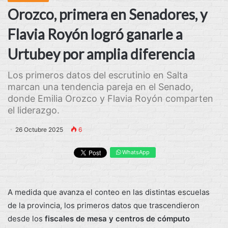
Orozco, primera en Senadores, y
Flavia Royón logró ganarle a
Urtubey por amplia diferencia
Los primeros datos del escrutinio en Salta
marcan una tendencia pareja en el Senado,
donde Emilia Orozco y Flavia Royón comparten
el liderazgo.
26 Octubre 2025
6
WhatsApp
A medida que avanza el conteo en las distintas escuelas
de la provincia, los primeros datos que trascendieron
desde los
fiscales de mesa y centros de cómputo