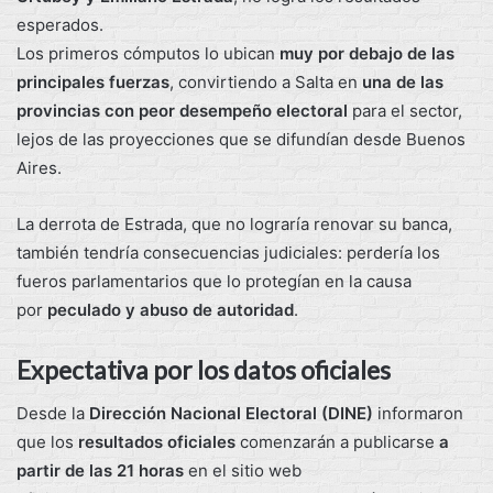
esperados.
Los primeros cómputos lo ubican
muy por debajo de las
principales fuerzas
, convirtiendo a Salta en
una de las
provincias con peor desempeño electoral
para el sector,
lejos de las proyecciones que se difundían desde Buenos
Aires.
La derrota de Estrada, que no lograría renovar su banca,
también tendría consecuencias judiciales: perdería los
fueros parlamentarios que lo protegían en la causa
por
peculado y abuso de autoridad
.
Expectativa por los datos oficiales
Desde la
Dirección Nacional Electoral (DINE)
informaron
que los
resultados oficiales
comenzarán a publicarse
a
partir de las 21 horas
en el sitio web