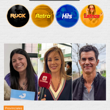
Provinciales