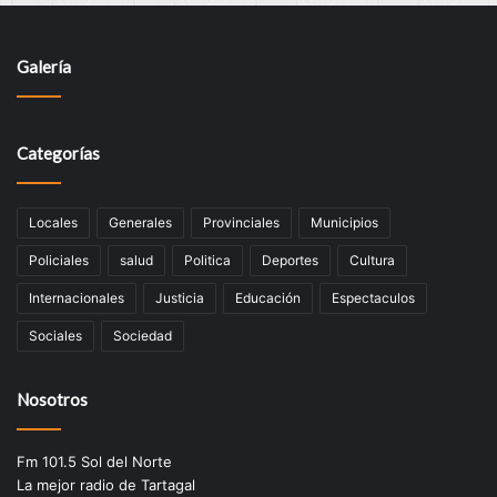
Galería
Categorías
Locales
Generales
Provinciales
Municipios
Policiales
salud
Politica
Deportes
Cultura
Internacionales
Justicia
Educación
Espectaculos
Sociales
Sociedad
Nosotros
Fm 101.5 Sol del Norte
La mejor radio de Tartagal