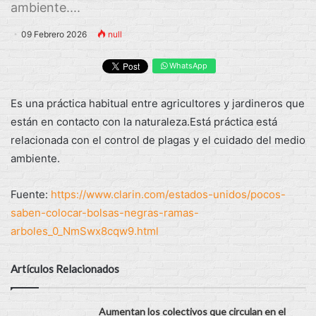
ambiente....
09 Febrero 2026
null
WhatsApp
Es una práctica habitual entre agricultores y jardineros que
están en contacto con la naturaleza.Está práctica está
relacionada con el control de plagas y el cuidado del medio
ambiente.
Fuente:
https://www.clarin.com/estados-unidos/pocos-
saben-colocar-bolsas-negras-ramas-
arboles_0_NmSwx8cqw9.html
Artículos Relacionados
Aumentan los colectivos que circulan en el