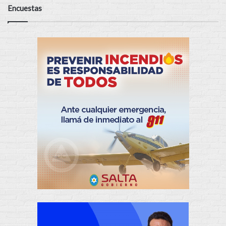
Encuestas