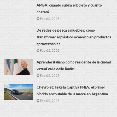
AMBA: cuándo subirá el boleto y cuánto
costará
Feb 09, 2026
De redes de pesca a muebles: cómo
transformar el plástico oceánico en productos
aprovechables
Feb 09, 2026
Aprender italiano como residente de la ciudad
virtual Valle delle Radici
Feb 09, 2026
Chevrolet: llega la Captiva PHEV, el primer
híbrido enchufable de la marca en Argentina
Feb 09, 2026