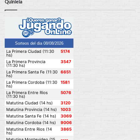
Quiniela