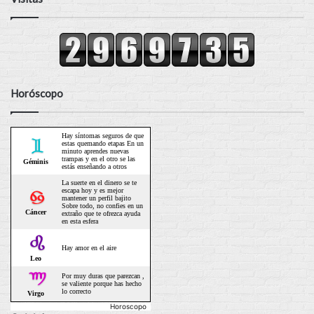
Horóscopo
Horoscopo