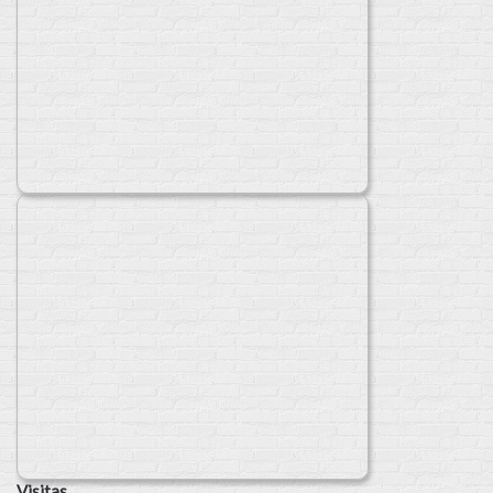
Visitas