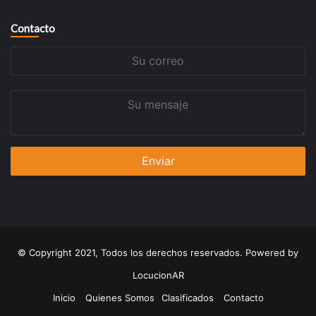
Contacto
Su
correo
Su
mensaje
© Copyright 2021, Todos los derechos reservados. Powered by
LocucionAR
Inicio
Quienes Somos
Clasificados
Contacto