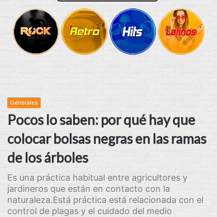
Generales
Pocos lo saben: por qué hay que
colocar bolsas negras en las ramas
de los árboles
Es una práctica habitual entre agricultores y
jardineros que están en contacto con la
naturaleza.Está práctica está relacionada con el
control de plagas y el cuidado del medio