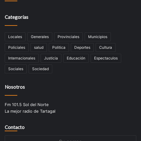
Categorías
Locales
Generales
Provinciales
Municipios
Policiales
salud
Politica
Deportes
Cultura
Internacionales
Justicia
Educación
Espectaculos
Sociales
Sociedad
Nosotros
Fm 101.5 Sol del Norte
La mejor radio de Tartagal
Contacto
Su