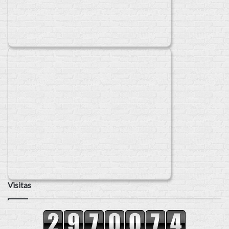
Visitas