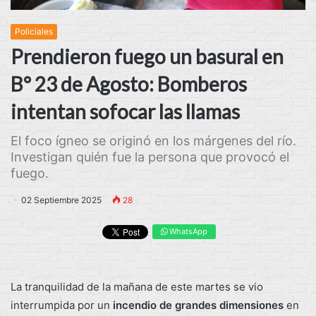
Policiales
Prendieron fuego un basural en
B° 23 de Agosto: Bomberos
intentan sofocar las llamas
El foco ígneo se originó en los márgenes del río.
Investigan quién fue la persona que provocó el
fuego.
02 Septiembre 2025
28
WhatsApp
La tranquilidad de la mañana de este martes se vio
interrumpida por un
incendio de grandes dimensiones
en