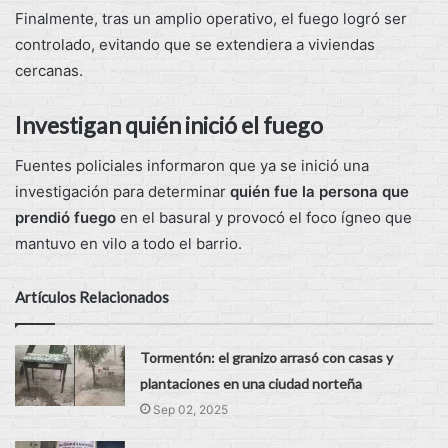
Finalmente, tras un amplio operativo, el fuego logró ser
controlado, evitando que se extendiera a viviendas
cercanas.
Investigan quién inició el fuego
Fuentes policiales informaron que ya se inició una
investigación para determinar
quién fue la persona que
prendió fuego
en el basural y provocó el foco ígneo que
mantuvo en vilo a todo el barrio.
Artículos Relacionados
Tormentón: el granizo arrasó con casas y
plantaciones en una ciudad norteña
Sep 02, 2025