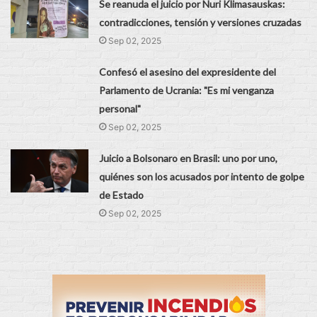
Se reanuda el juicio por Nuri Klimasauskas:
contradicciones, tensión y versiones cruzadas
Sep 02, 2025
Confesó el asesino del expresidente del
Parlamento de Ucrania: "Es mi venganza
personal"
Sep 02, 2025
Juicio a Bolsonaro en Brasil: uno por uno,
quiénes son los acusados por intento de golpe
de Estado
Sep 02, 2025