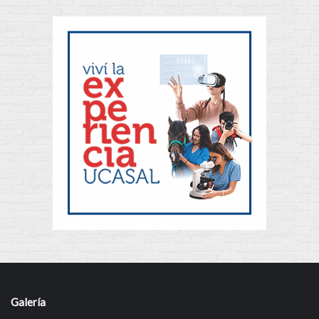
Galería