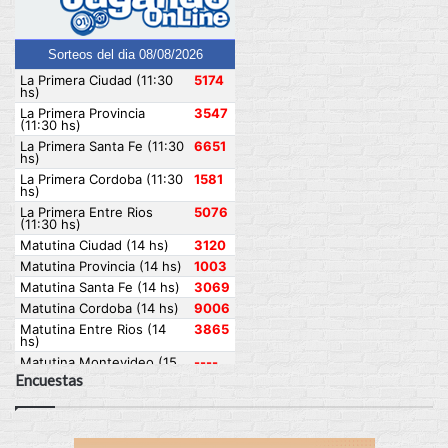
Encuestas