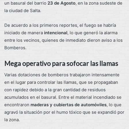
un basural del barrio
23 de Agosto
, en la zona sudeste de
la ciudad de Salta.
De acuerdo a los primeros reportes, el fuego se habría
iniciado de manera
intencional
, lo que generó la alarma
entre los vecinos, quienes de inmediato dieron aviso a los
Bomberos.
Mega operativo para sofocar las llamas
Varias dotaciones de bomberos trabajaron intensamente
en el lugar para controlar las llamas, que se propagaban
con rapidez debido a la gran cantidad de residuos
acumulados en el basural. Entre el material incendiado se
encontraron
maderas y cubiertas de automóviles
, lo que
agravó la situación por el humo tóxico que se expandió por
la zona.