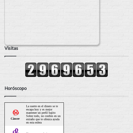
Visitas
Horóscopo