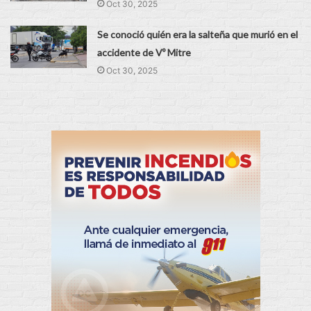
Oct 30, 2025
Se conoció quién era la salteña que murió en el
accidente de Vº Mitre
Oct 30, 2025