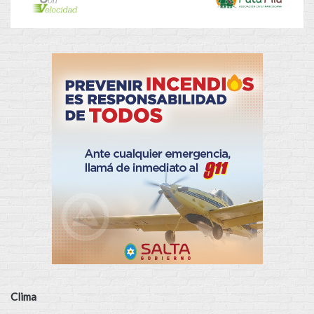
Clima