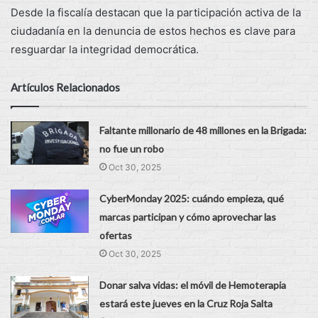
Desde la fiscalía destacan que la participación activa de la
ciudadanía en la denuncia de estos hechos es clave para
resguardar la integridad democrática.
Artículos Relacionados
Faltante millonario de 48 millones en la Brigada:
no fue un robo
Oct 30, 2025
CyberMonday 2025: cuándo empieza, qué
marcas participan y cómo aprovechar las
ofertas
Oct 30, 2025
Donar salva vidas: el móvil de Hemoterapia
estará este jueves en la Cruz Roja Salta