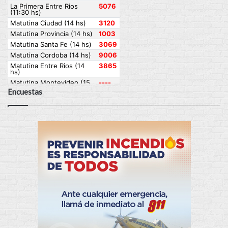
Encuestas