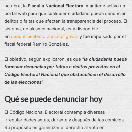
octubre, la
Fiscalía Nacional Electoral
mantiene activo un
portal web para que cualquier ciudadano pueda denunciar
delitos o faltas que afecten la transparencia del proceso. El
sistema, de alcance nacional, está disponible
en
denunciaselectorales.mpf.gov.ar
y fue impulsado por el
fiscal federal Ramiro González.
El objetivo, según explicaron, es que
"la ciudadanía pueda
formular denuncias por faltas o delitos previstos en el
Código Electoral Nacional que obstaculicen el desarrollo
de las elecciones"
.
Qué se puede denunciar hoy
El Código Nacional Electoral contempla diversas
irregularidades antes, durante y después de los comicios.
Su propósito es garantizar el derecho al voto en