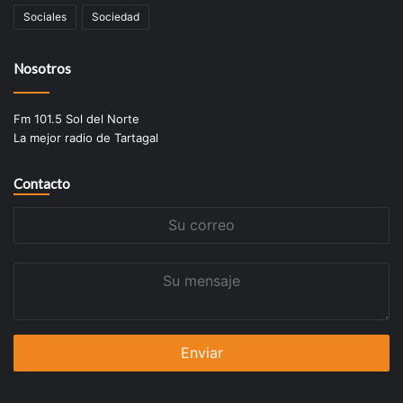
Sociales
Sociedad
Nosotros
Fm 101.5 Sol del Norte
La mejor radio de Tartagal
Contacto
Su
correo
Su
mensaje