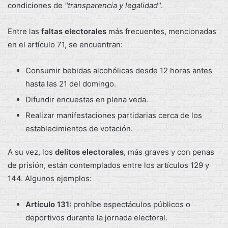
condiciones de
"transparencia y legalidad"
.
Entre las
faltas electorales
más frecuentes, mencionadas
en el artículo 71, se encuentran:
Consumir bebidas alcohólicas desde 12 horas antes
hasta las 21 del domingo.
Difundir encuestas en plena veda.
Realizar manifestaciones partidarias cerca de los
establecimientos de votación.
A su vez, los
delitos electorales
, más graves y con penas
de prisión, están contemplados entre los artículos 129 y
144. Algunos ejemplos:
Artículo 131:
prohíbe espectáculos públicos o
deportivos durante la jornada electoral.