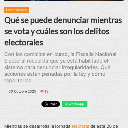
Espectaculos
Qué se puede denunciar mientras
se vota y cuáles son los delitos
electorales
Con los comicios en curso, la Fiscalía Nacional
Electoral recuerda que ya está habilitado el
sistema para denunciar irregularidades. Qué
acciones están penadas por la ley y cómo
reportarlas.
30 Octubre 2025
13
WhatsApp
Mientras se desarrolla la jornada
electoral
de este 26 de