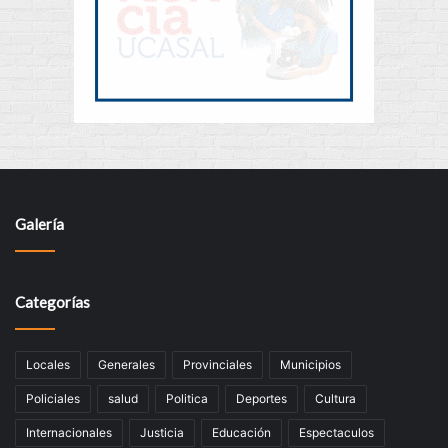
Galería
Categorías
Locales
Generales
Provinciales
Municipios
Policiales
salud
Politica
Deportes
Cultura
Internacionales
Justicia
Educación
Espectaculos