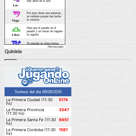
Horoscopo
Quiniela