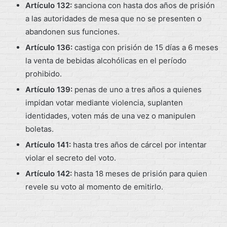
Artículo 132:
sanciona con hasta dos años de prisión
a las autoridades de mesa que no se presenten o
abandonen sus funciones.
Artículo 136:
castiga con prisión de 15 días a 6 meses
la venta de bebidas alcohólicas en el período
prohibido.
Artículo 139:
penas de uno a tres años a quienes
impidan votar mediante violencia, suplanten
identidades, voten más de una vez o manipulen
boletas.
Artículo 141:
hasta tres años de cárcel por intentar
violar el secreto del voto.
Artículo 142:
hasta 18 meses de prisión para quien
revele su voto al momento de emitirlo.