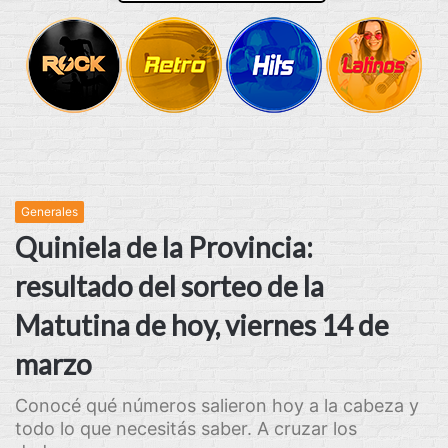
Generales
Quiniela de la Provincia:
resultado del sorteo de la
Matutina de hoy, viernes 14 de
marzo
Conocé qué números salieron hoy a la cabeza y
todo lo que necesitás saber. A cruzar los