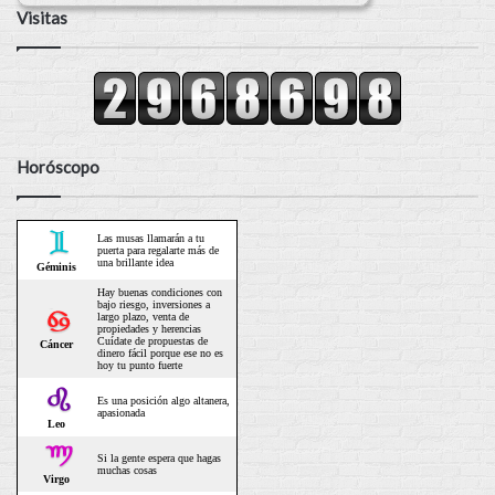
Visitas
Horóscopo