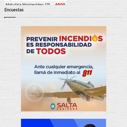
Encuestas