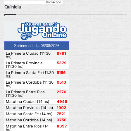
Horoscopo
Quiniela