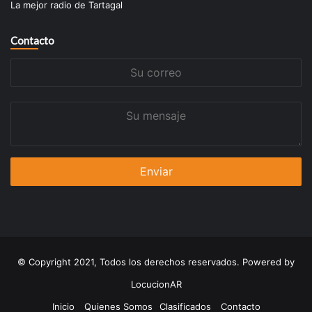
La mejor radio de Tartagal
Contacto
Su
correo
Su
mensaje
© Copyright 2021, Todos los derechos reservados. Powered by
LocucionAR
Inicio
Quienes Somos
Clasificados
Contacto