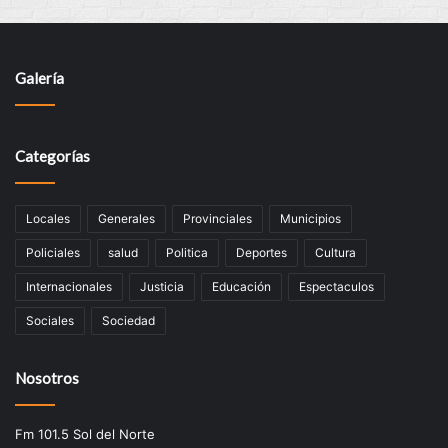
Galería
Categorías
Locales
Generales
Provinciales
Municipios
Policiales
salud
Politica
Deportes
Cultura
Internacionales
Justicia
Educación
Espectaculos
Sociales
Sociedad
Nosotros
Fm 101.5 Sol del Norte