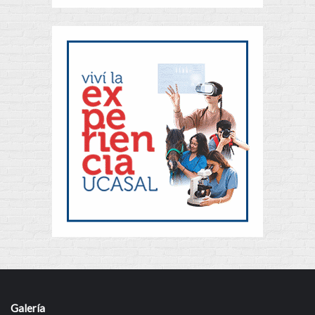
Galería