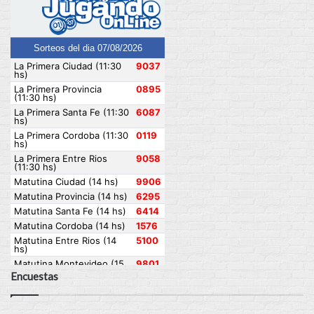
Encuestas