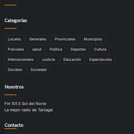
Categorías
Locales
Generales
Provinciales
Municipios
Policiales
salud
Politica
Deportes
Cultura
Internacionales
Justicia
Educación
Espectaculos
Sociales
Sociedad
Nosotros
Fm 101.5 Sol del Norte
La mejor radio de Tartagal
Contacto