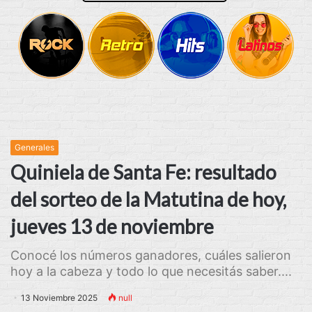
Generales
Quiniela de Santa Fe: resultado
del sorteo de la Matutina de hoy,
jueves 13 de noviembre
Conocé los números ganadores, cuáles salieron
hoy a la cabeza y todo lo que necesitás saber....
13 Noviembre 2025
null