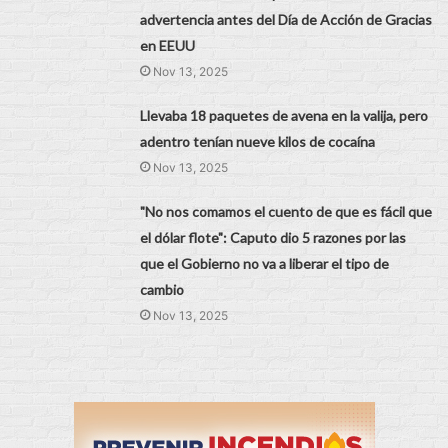
advertencia antes del Día de Acción de Gracias
en EEUU
Nov 13, 2025
Llevaba 18 paquetes de avena en la valija, pero
adentro tenían nueve kilos de cocaína
Nov 13, 2025
"No nos comamos el cuento de que es fácil que
el dólar flote": Caputo dio 5 razones por las
que el Gobierno no va a liberar el tipo de
cambio
Nov 13, 2025