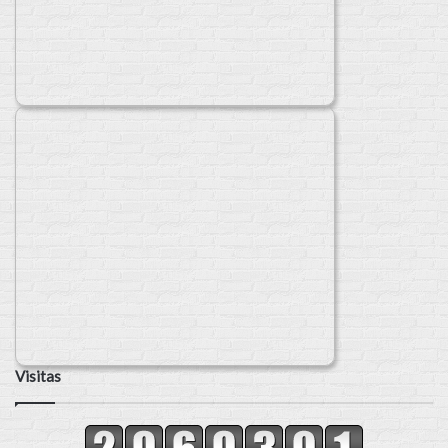
Visitas