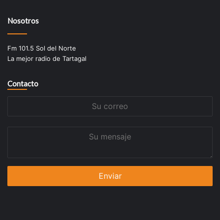
Nosotros
Fm 101.5 Sol del Norte
La mejor radio de Tartagal
Contacto
Su
correo
Su
mensaje