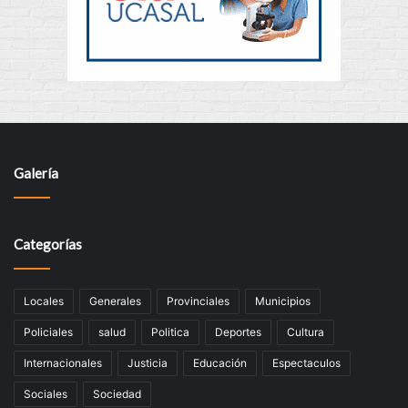
Galería
Categorías
Locales
Generales
Provinciales
Municipios
Policiales
salud
Politica
Deportes
Cultura
Internacionales
Justicia
Educación
Espectaculos
Sociales
Sociedad