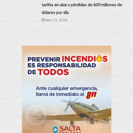
tarifas en alza y pérdidas de 600 millones de
dólares por día
Mar 13, 2026