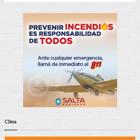
Clima