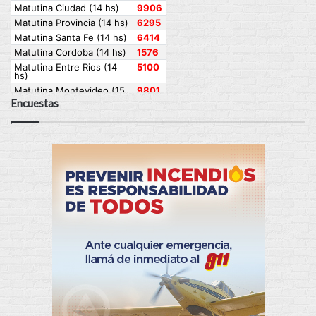
Encuestas