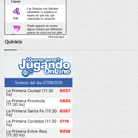
Horoscopo
Quiniela