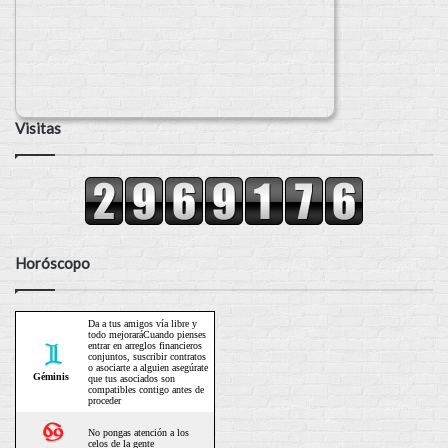
Visitas
Horóscopo