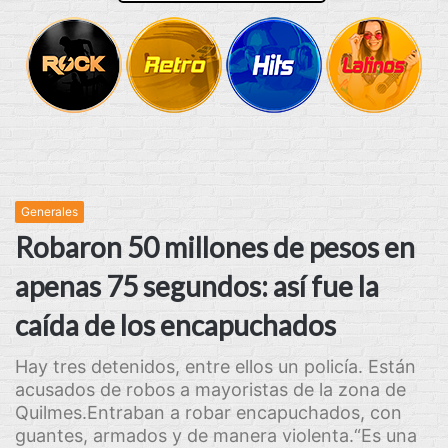
Generales
Robaron 50 millones de pesos en
apenas 75 segundos: así fue la
caída de los encapuchados
Hay tres detenidos, entre ellos un policía. Están
acusados de robos a mayoristas de la zona de
Quilmes.Entraban a robar encapuchados, con
guantes, armados y de manera violenta.“Es una