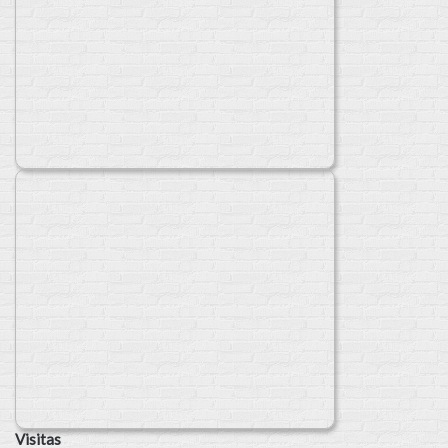
Visitas