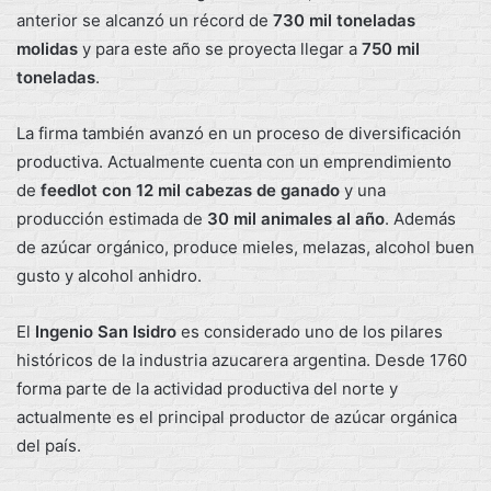
anterior se alcanzó un récord de
730 mil toneladas
molidas
y para este año se proyecta llegar a
750 mil
toneladas
.
La firma también avanzó en un proceso de diversificación
productiva. Actualmente cuenta con un emprendimiento
de
feedlot con 12 mil cabezas de ganado
y una
producción estimada de
30 mil animales al año
. Además
de azúcar orgánico, produce mieles, melazas, alcohol buen
gusto y alcohol anhidro.
El
Ingenio San Isidro
es considerado uno de los pilares
históricos de la industria azucarera argentina. Desde 1760
forma parte de la actividad productiva del norte y
actualmente es el principal productor de azúcar orgánica
del país.