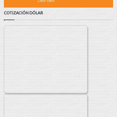
Cielo claro
COTIZACIÓN DÓLAR