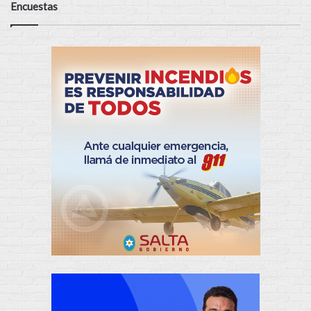
Encuestas