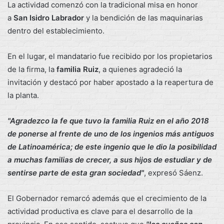
La actividad comenzó con la tradicional misa en honor
a
San Isidro Labrador
y la bendición de las maquinarias
dentro del establecimiento.
En el lugar, el mandatario fue recibido por los propietarios
de la firma, la
familia Ruiz
, a quienes agradeció la
invitación y destacó por haber apostado a la reapertura de
la planta.
"Agradezco la fe que tuvo la familia Ruiz en el año 2018
de ponerse al frente de uno de los ingenios más antiguos
de Latinoamérica; de este ingenio que le dio la posibilidad
a muchas familias de crecer, a sus hijos de estudiar y de
sentirse parte de esta gran sociedad"
, expresó Sáenz.
El Gobernador remarcó además que el crecimiento de la
actividad productiva es clave para el desarrollo de la