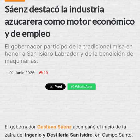
Sáenz destacó la industria
azucarera como motor económico
y de empleo
El gobernador participó de la tradicional misa en
honor a San Isidro Labrador y de la bendición de
maquinarias.
01 Junio 2026
19
WhatsApp
El gobernador
Gustavo Sáenz
acompañó el inicio de la
zafra del
Ingenio y Destilería San Isidro
, en Campo Santo.