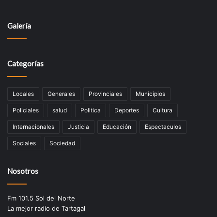
Galería
Categorías
Locales
Generales
Provinciales
Municipios
Policiales
salud
Politica
Deportes
Cultura
Internacionales
Justicia
Educación
Espectaculos
Sociales
Sociedad
Nosotros
Fm 101.5 Sol del Norte
La mejor radio de Tartagal