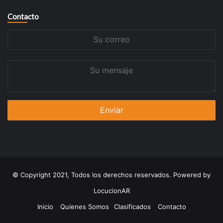
Contacto
Su
correo
Su
mensaje
© Copyright 2021, Todos los derechos reservados. Powered by
LocucionAR
Inicio
Quienes Somos
Clasificados
Contacto