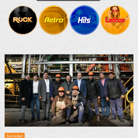
Sociedad