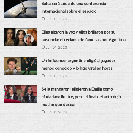
Salta será sede de una conferencia
internacional sobre el espacio
Jun 01, 2026
Ellas alzaron la voz y ellos brillaron por su
ausencia: el reclamo de famosas por Agostina
Jun 01, 2026
Un influencer argentino eligió al jugador
menos conocido y lo hizo viral en horas
Jun 01, 2026
Se la mandaron: eligieron a Emilia como
ciudadana ilustre, pero el final del acto dejó
mucho que desear
Jun 01, 2026