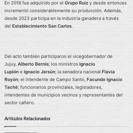
En 2018 fue adquirido por el
Grupo Ruiz
y desde entonces
incrementó considerablemente su producción. Además,
desde 2023 participa en la industria ganadera a través
del
Establecimiento San Carlos
.
Del acto también participaron el vicegobernador de
Jujuy,
Alberto Bernis
; los ministros
Ignacio
Lupión
e
Ignacio Jarsún
; la senadora nacional
Flavia
Royón
; el intendente de Campo Santo,
Facundo Ignacio
Taché
; funcionarios provinciales, legisladores,
intendentes de municipios vecinos y representantes del
sector cañero.
Artículos Relacionados