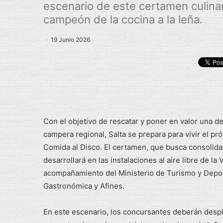
escenario de este certamen culina
campeón de la cocina a la leña.
19 Junio 2026
Con el objetivo de rescatar y poner en valor una de
campera regional, Salta se prepara para vivir el pr
Comida al Disco. El certamen, que busca consolidar 
desarrollará en las instalaciones al aire libre de 
acompañamiento del Ministerio de Turismo y Deport
Gastronómica y Afines.
En este escenario, los concursantes deberán desple