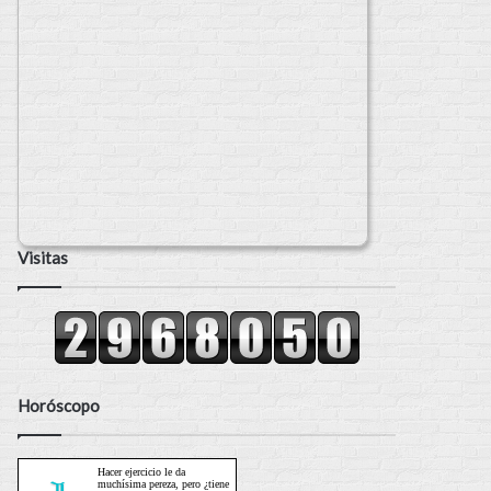
Visitas
Horóscopo