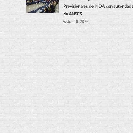
Previsionales del NOA con autoridad
de ANSES
Jun 19, 2026