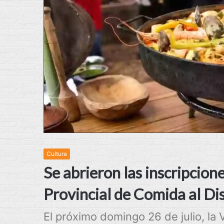
Cultura
Se abrieron las inscripcion
Provincial de Comida al Di
El próximo domingo 26 de julio, la