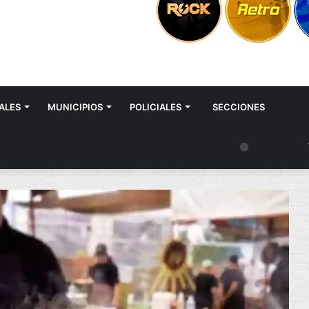
ALES
MUNICIPIOS
POLICIALES
SECCIONES
Tartagal