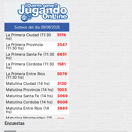
Encuestas