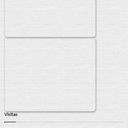
Visitas