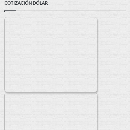
COTIZACIÓN DÓLAR