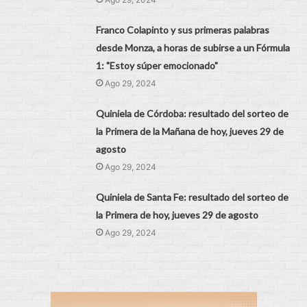
Franco Colapinto y sus primeras palabras
desde Monza, a horas de subirse a un Fórmula
1: "Estoy súper emocionado"
Ago 29, 2024
Quiniela de Córdoba: resultado del sorteo de
la Primera de la Mañana de hoy, jueves 29 de
agosto
Ago 29, 2024
Quiniela de Santa Fe: resultado del sorteo de
la Primera de hoy, jueves 29 de agosto
Ago 29, 2024