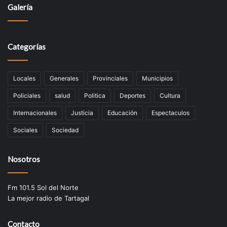
Galería
Categorías
Locales
Generales
Provinciales
Municipios
Policiales
salud
Politica
Deportes
Cultura
Internacionales
Justicia
Educación
Espectaculos
Sociales
Sociedad
Nosotros
Fm 101.5 Sol del Norte
La mejor radio de Tartagal
Contacto