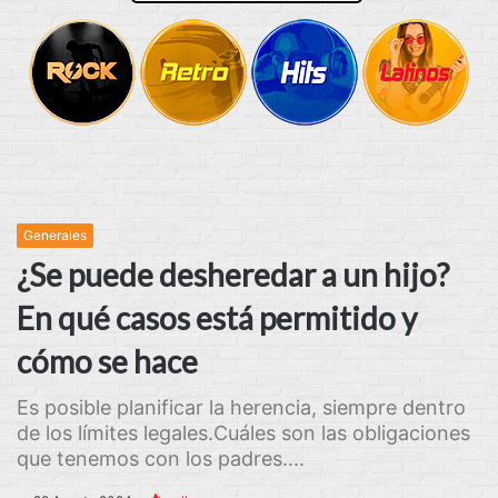
Generales
¿Se puede desheredar a un hijo?
En qué casos está permitido y
cómo se hace
Es posible planificar la herencia, siempre dentro
de los límites legales.Cuáles son las obligaciones
que tenemos con los padres....