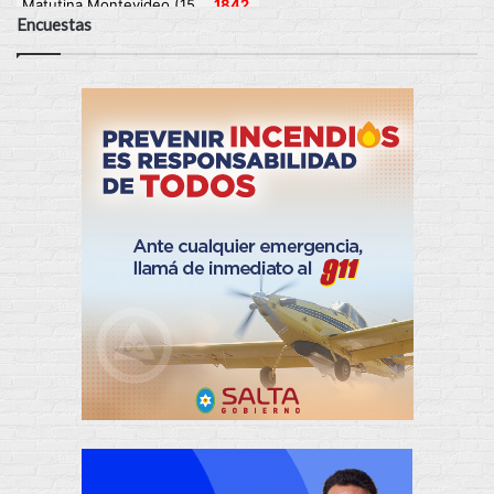
Encuestas