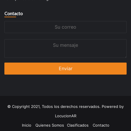
Contacto
Su
correo
Su
mensaje
© Copyright 2021, Todos los derechos reservados. Powered by
LocucionAR
Inicio
Quienes Somos
Clasificados
Contacto