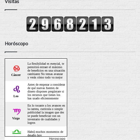
Visitas
Horóscopo
Horoscopo