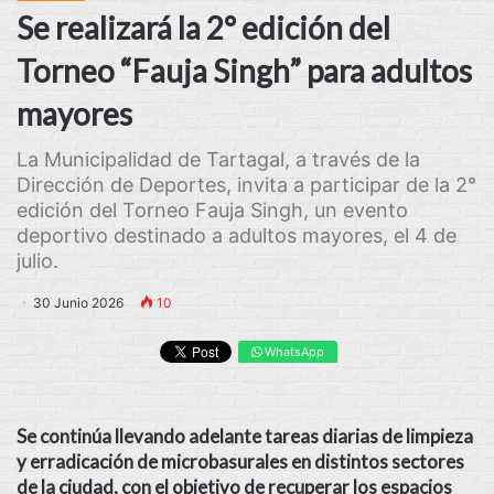
Se realizará la 2° edición del
Torneo “Fauja Singh” para adultos
mayores
La Municipalidad de Tartagal, a través de la
Dirección de Deportes, invita a participar de la 2°
edición del Torneo Fauja Singh, un evento
deportivo destinado a adultos mayores, el 4 de
julio.
30 Junio 2026
10
WhatsApp
Se continúa llevando adelante
tareas diarias de limpieza
y erradicación de microbasurales
en distintos sectores
de la ciudad, con el objetivo de recuperar los espacios