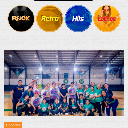
Deportes