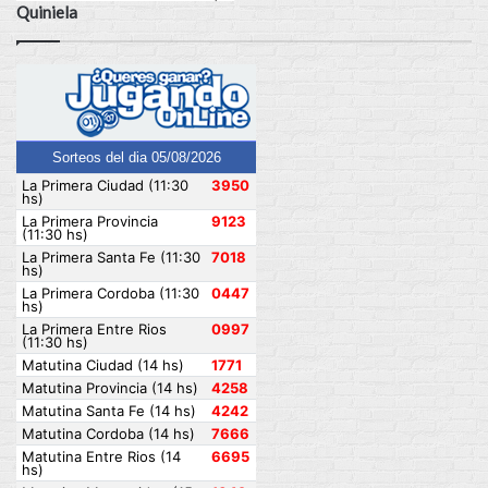
Quiniela