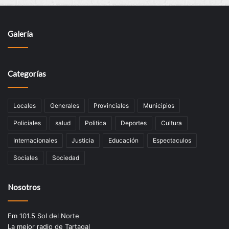
Galería
Categorías
Locales
Generales
Provinciales
Municipios
Policiales
salud
Politica
Deportes
Cultura
Internacionales
Justicia
Educación
Espectaculos
Sociales
Sociedad
Nosotros
Fm 101.5 Sol del Norte
La mejor radio de Tartagal