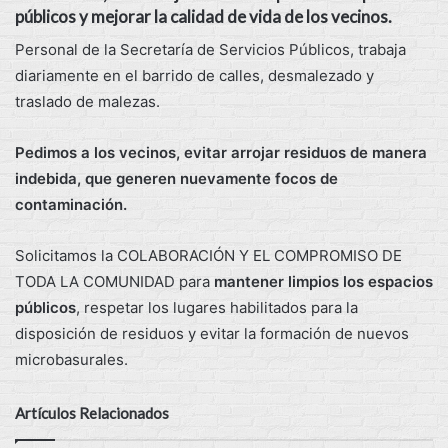
públicos y mejorar la calidad de vida de los vecinos.
Personal de la Secretaría de Servicios Públicos, trabaja
diariamente en el barrido de calles, desmalezado y
traslado de malezas.
Pedimos a los vecinos, evitar arrojar residuos de manera
indebida, que generen nuevamente focos de
contaminación.
Solicitamos la COLABORACIÓN Y EL COMPROMISO DE
TODA LA COMUNIDAD para
mantener limpios los espacios
públicos
, respetar los lugares habilitados para la
disposición de residuos y evitar la formación de nuevos
microbasurales.
Artículos Relacionados