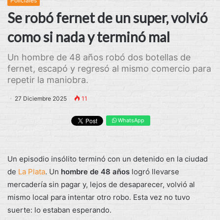
Policiales
Se robó fernet de un super, volvió
como si nada y terminó mal
Un hombre de 48 años robó dos botellas de
fernet, escapó y regresó al mismo comercio para
repetir la maniobra.
27 Diciembre 2025
11
WhatsApp
Un episodio insólito terminó con un detenido en la ciudad
de
La Plata
. Un
hombre de 48 años
logró llevarse
mercadería sin pagar y, lejos de desaparecer, volvió al
mismo local para intentar otro robo. Esta vez no tuvo
suerte: lo estaban esperando.