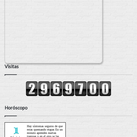
Visitas
Horóscopo