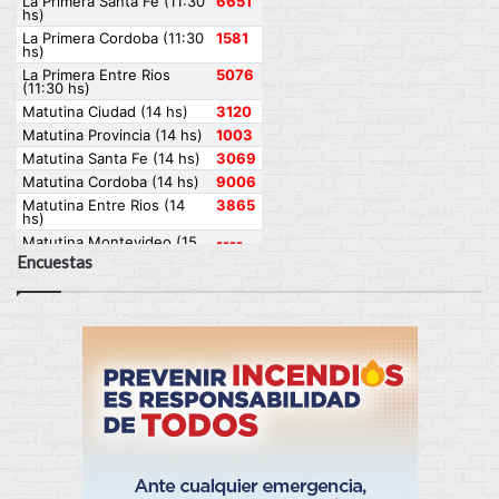
Encuestas