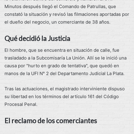
Minutos después llegó el Comando de Patrullas, que
constató la situación y revisó las filmaciones aportadas por
el dueño del negocio, un comerciante de 38 años.
Qué decidió la Justicia
El hombre, que se encuentra en situación de calle, fue
trasladado a la Subcomisaría La Unión. Allí se le inició una
causa por "hurto en grado de tentativa", que quedó en
manos de la UFI N° 2 del Departamento Judicial La Plata.
Tras las actuaciones, el magistrado interviniente dispuso
su libertad en los términos del artículo 161 del Código
Procesal Penal.
El reclamo de los comerciantes