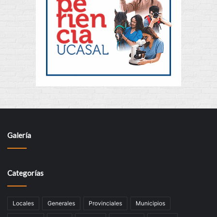
Galería
Categorías
Locales
Generales
Provinciales
Municipios