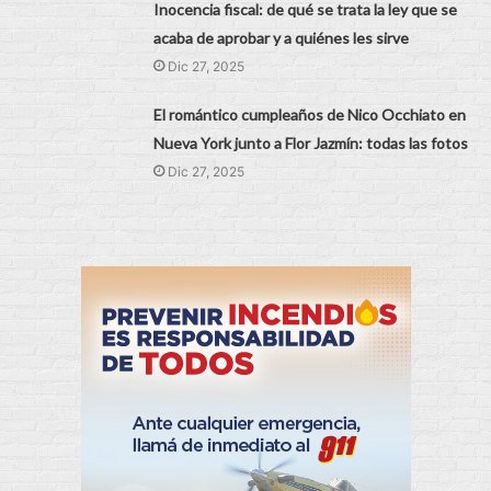
Inocencia fiscal: de qué se trata la ley que se
acaba de aprobar y a quiénes les sirve
Dic 27, 2025
El romántico cumpleaños de Nico Occhiato en
Nueva York junto a Flor Jazmín: todas las fotos
Dic 27, 2025