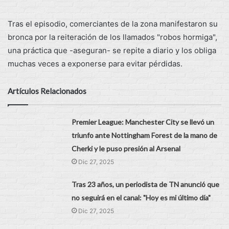
Tras el episodio, comerciantes de la zona manifestaron su
bronca por la reiteración de los llamados "robos hormiga",
una práctica que -aseguran- se repite a diario y los obliga
muchas veces a exponerse para evitar pérdidas.
Artículos Relacionados
Premier League: Manchester City se llevó un
triunfo ante Nottingham Forest de la mano de
Cherki y le puso presión al Arsenal
Dic 27, 2025
Tras 23 años, un periodista de TN anunció que
no seguirá en el canal: "Hoy es mi último día"
Dic 27, 2025