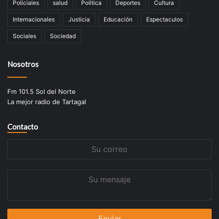
Policiales
salud
Politica
Deportes
Cultura
Internacionales
Justicia
Educación
Espectaculos
Sociales
Sociedad
Nosotros
Fm 101.5 Sol del Norte
La mejor radio de Tartagal
Contacto
Su
correo
Su
mensaje