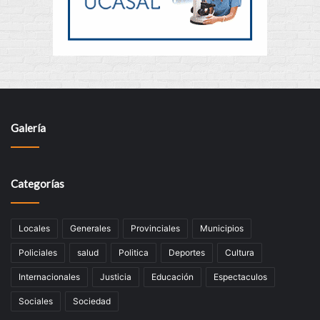
Galería
Categorías
Locales
Generales
Provinciales
Municipios
Policiales
salud
Politica
Deportes
Cultura
Internacionales
Justicia
Educación
Espectaculos
Sociales
Sociedad