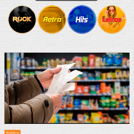
Politica