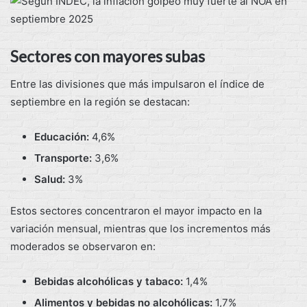
Sectores con mayores subas
Entre las divisiones que más impulsaron el índice de
septiembre en la región se destacan:
Educación:
4,6%
Transporte:
3,6%
Salud:
3%
Estos sectores concentraron el mayor impacto en la
variación mensual, mientras que los incrementos más
moderados se observaron en:
Bebidas alcohólicas y tabaco:
1,4%
Alimentos y bebidas no alcohólicas:
1,7%