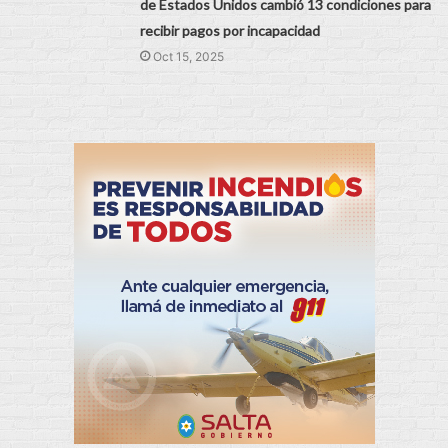
de Estados Unidos cambió 13 condiciones para
recibir pagos por incapacidad
Oct 15, 2025