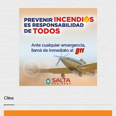
Clima