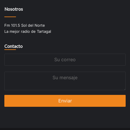
Nosotros
Fm 101.5 Sol del Norte
La mejor radio de Tartagal
Contacto
Su
correo
Su
mensaje