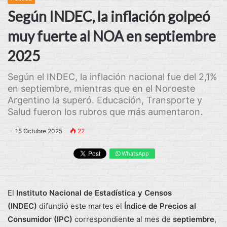
Según INDEC, la inflación golpeó
muy fuerte al NOA en septiembre
2025
Según el INDEC, la inflación nacional fue del 2,1%
en septiembre, mientras que en el Noroeste
Argentino la superó. Educación, Transporte y
Salud fueron los rubros que más aumentaron.
15 Octubre 2025
22
WhatsApp
El
Instituto Nacional de Estadística y Censos
(INDEC)
difundió este martes el
Índice de Precios al
Consumidor (IPC)
correspondiente al mes de
septiembre
,