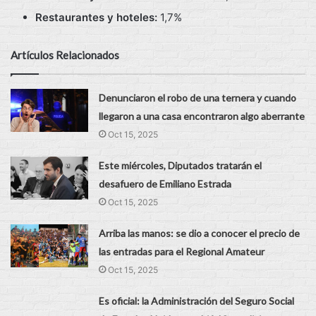
Restaurantes y hoteles:
1,7%
Artículos Relacionados
Denunciaron el robo de una ternera y cuando
llegaron a una casa encontraron algo aberrante
Oct 15, 2025
Este miércoles, Diputados tratarán el
desafuero de Emiliano Estrada
Oct 15, 2025
Arriba las manos: se dio a conocer el precio de
las entradas para el Regional Amateur
Oct 15, 2025
Es oficial: la Administración del Seguro Social