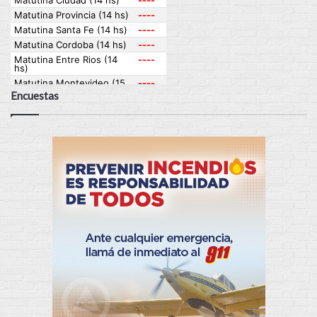
Encuestas