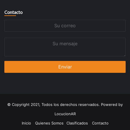
Contacto
Su
correo
Su
mensaje
© Copyright 2021, Todos los derechos reservados. Powered by
LocucionAR
Inicio
Quienes Somos
Clasificados
Contacto