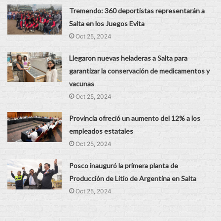
Tremendo: 360 deportistas representarán a
Salta en los Juegos Evita
Oct 25, 2024
Llegaron nuevas heladeras a Salta para
garantizar la conservación de medicamentos y
vacunas
Oct 25, 2024
Provincia ofreció un aumento del 12% a los
empleados estatales
Oct 25, 2024
Posco inauguró la primera planta de
Producción de Litio de Argentina en Salta
Oct 25, 2024