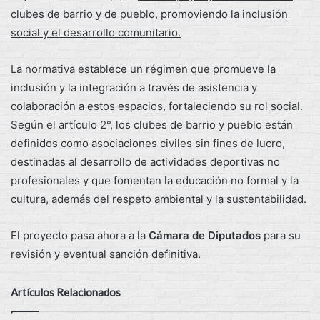
clubes de barrio y de pueblo, promoviendo la inclusión
social y el desarrollo comunitario.
La normativa establece un régimen que promueve la
inclusión y la integración a través de asistencia y
colaboración a estos espacios, fortaleciendo su rol social.
Según el artículo 2°, los clubes de barrio y pueblo están
definidos como asociaciones civiles sin fines de lucro,
destinadas al desarrollo de actividades deportivas no
profesionales y que fomentan la educación no formal y la
cultura, además del respeto ambiental y la sustentabilidad.
El proyecto pasa ahora a la
Cámara de Diputados
para su
revisión y eventual sanción definitiva.
Artículos Relacionados