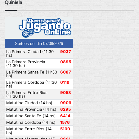
Quiniela