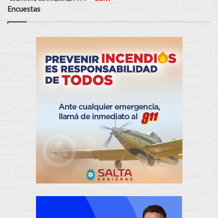
Encuestas