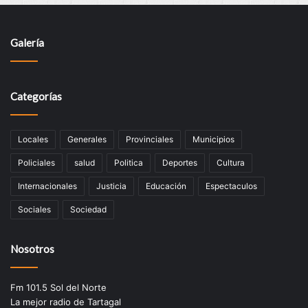
Galería
Categorías
Locales
Generales
Provinciales
Municipios
Policiales
salud
Politica
Deportes
Cultura
Internacionales
Justicia
Educación
Espectaculos
Sociales
Sociedad
Nosotros
Fm 101.5 Sol del Norte
La mejor radio de Tartagal