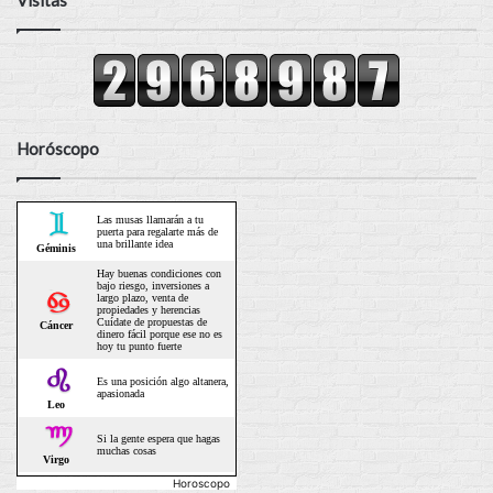
Visitas
Horóscopo
Horoscopo